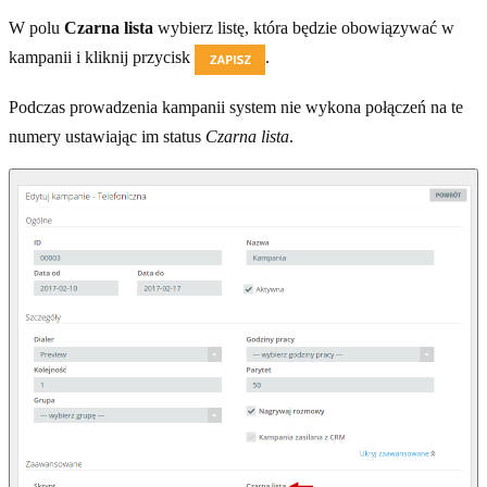
W polu
Czarna lista
wybierz listę, która będzie obowiązywać w
kampanii i kliknij przycisk
.
Podczas prowadzenia kampanii system nie wykona połączeń na te
numery ustawiając im status
Czarna lista
.