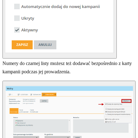
Numery do czarnej listy możesz też dodawać bezpośrednio z karty
kampanii podczas jej prowadzenia.