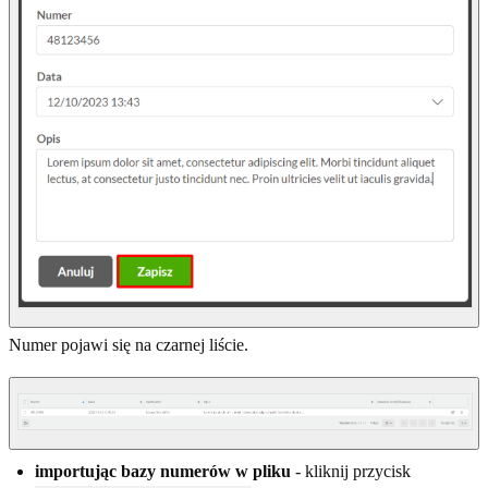
Numer pojawi się na czarnej liście.
importując bazy numerów w pliku
- kliknij przycisk