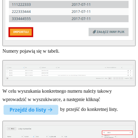
Numery pojawią się w tabeli.
W celu wyszukania konkretnego numeru należy takowy
wprowadzić w wyszukiwarce, a następnie kliknąć
by przejść do konkretnej listy.