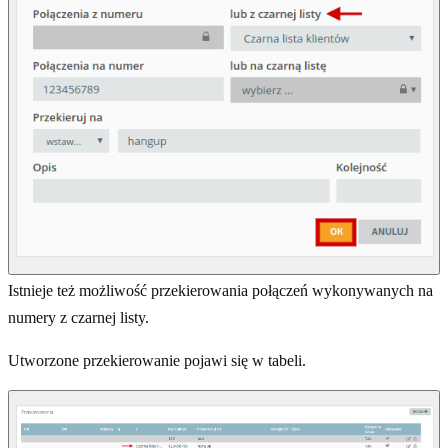
Istnieje też możliwość przekierowania połączeń wykonywanych na
numery z czarnej listy.
Utworzone przekierowanie pojawi się w tabeli.