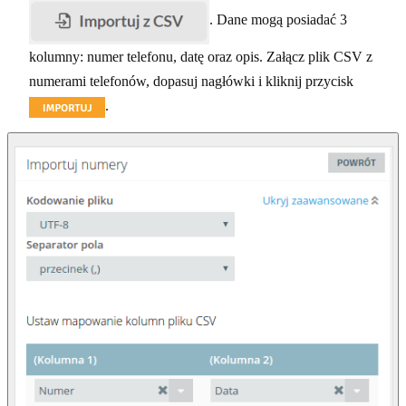
. Dane mogą posiadać 3
kolumny: numer telefonu, datę oraz opis. Załącz plik CSV z
numerami telefonów, dopasuj nagłówki i kliknij przycisk
.