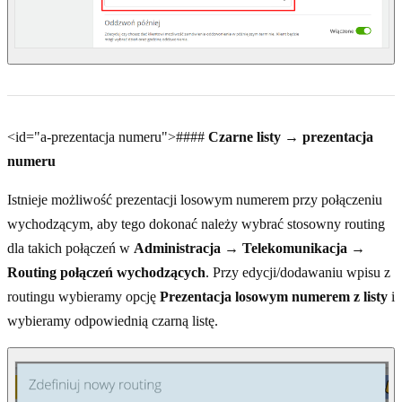
<id="a-prezentacja numeru">####
Czarne listy → prezentacja
numeru
Istnieje możliwość prezentacji losowym numerem przy połączeniu
wychodzącym, aby tego dokonać należy wybrać stosowny routing
dla takich połączeń w
Administracja → Telekomunikacja →
Routing połączeń wychodzących
. Przy edycji/dodawaniu wpisu z
routingu wybieramy opcję
Prezentacja losowym numerem z listy
i
wybieramy odpowiednią czarną listę.