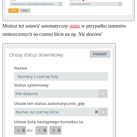
Możesz też ustawić automatyczny
status
w przypadku numerów
umieszczonych na czarnej liście na np.
Nie dzwonić