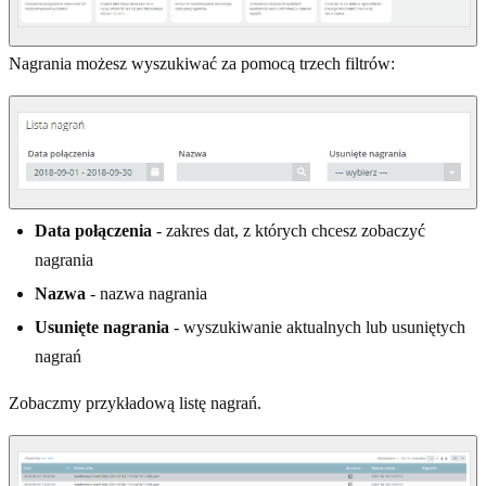
Nagrania możesz wyszukiwać za pomocą trzech filtrów:
Data połączenia
- zakres dat, z których chcesz zobaczyć
nagrania
Nazwa
- nazwa nagrania
Usunięte nagrania
- wyszukiwanie aktualnych lub usuniętych
nagrań
Zobaczmy przykładową listę nagrań.