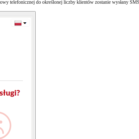
wy telefonicznej do określonej liczby klientów zostanie wysłany SMS 