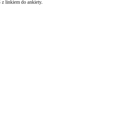
z linkiem do ankiety.