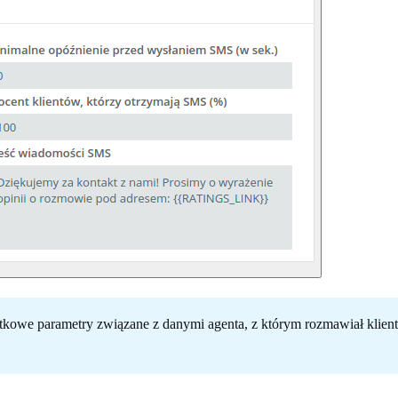
tkowe parametry związane z danymi agenta, z którym rozmawiał 