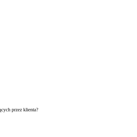
ych przez klienta?