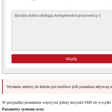
Wysłanie ankiety do klienta jest możliwe jeśli posiadasz aktyw
W przypadku posiadania więcej niż jednej skrzynki SMS do wysyłki n
Parametry systemu ocen
: