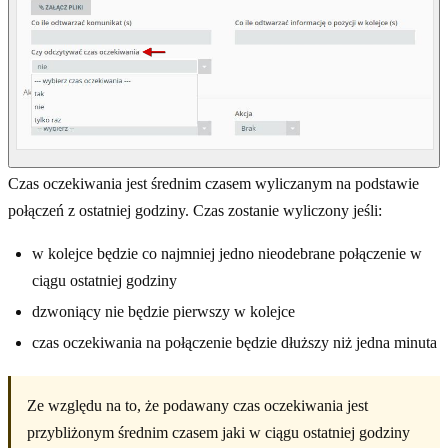
Czas oczekiwania jest średnim czasem wyliczanym na podstawie
połączeń z ostatniej godziny. Czas zostanie wyliczony jeśli:
w kolejce będzie co najmniej jedno nieodebrane połączenie w
ciągu ostatniej godziny
dzwoniący nie będzie pierwszy w kolejce
czas oczekiwania na połączenie będzie dłuższy niż jedna minuta
Ze względu na to, że podawany czas oczekiwania jest
przybliżonym średnim czasem jaki w ciągu ostatniej godziny