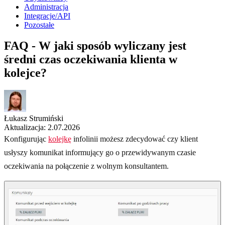
Administracja
Integracje/API
Pozostałe
FAQ - W jaki sposób wyliczany jest
średni czas oczekiwania klienta w
kolejce?
Łukasz Strumiński
Aktualizacja: 2.07.2026
Konfigurując
kolejkę
infolinii możesz zdecydować czy klient
usłyszy komunikat informujący go o przewidywanym czasie
oczekiwania na połączenie z wolnym konsultantem.