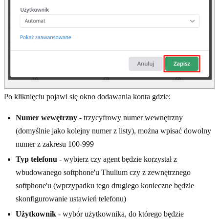
Po kliknięciu pojawi się okno dodawania konta gdzie:
Numer wewętrzny
- trzycyfrowy numer wewnętrzny
(domyślnie jako kolejny numer z listy), można wpisać dowolny
numer z zakresu 100-999
Typ telefonu
- wybierz czy agent będzie korzystał z
wbudowanego softphone'u Thulium czy z zewnętrznego
softphone'u (wprzypadku tego drugiego konieczne będzie
skonfigurowanie ustawień telefonu)
Użytkownik
- wybór użytkownika, do którego będzie