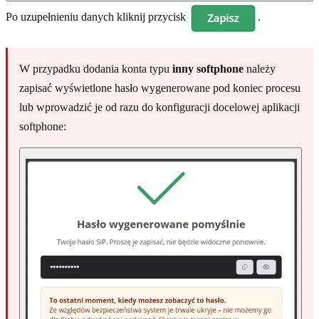
Po uzupełnieniu danych kliknij przycisk
.
W przypadku dodania konta typu
inny softphone
należy
zapisać wyświetlone hasło wygenerowane pod koniec procesu
lub wprowadzić je od razu do konfiguracji docelowej aplikacji
softphone: