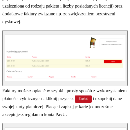
uzależniona od rodzaju pakietu i liczby posiadanych licencji) oraz
dodatkowe faktury związane np. ze zwiększeniem przestrzeni
dyskowej.
Faktury możesz opłacić w szybki i prosty sposób z wykorzystaniem
płatności cyklicznych - kliknij przycisk
i uzupełnij dane
swojej karty płatniczej. Płacąc i zapisując kartę jednocześnie
akceptujesz regulamin konta PayU.