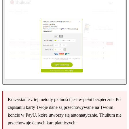
Korzystanie z tej metody płatności jest w pełni bezpieczne. Po
zapisaniu karty Twoje dane są przechowywane na Twoim
koncie w PayU, które utworzy się automatycznie. Thulium nie
przechowuje danych kart płatniczych.