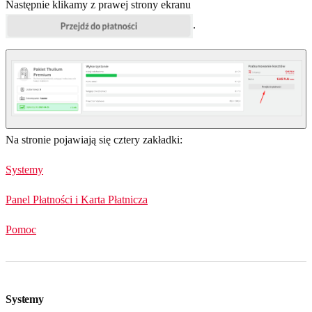
Następnie klikamy z prawej strony ekranu
.
Na stronie pojawiają się cztery zakładki:
Systemy
Panel Płatności i Karta Płatnicza
Pomoc
Systemy