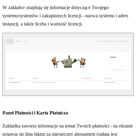
W zakładce znajdują się informacje dotyczące Twojego
systemu/systemów i zakupionych licencji - nazwa systemu i adres
instancji, a także liczba i ważność licencji.
Panel Płatności i Karta Płatnicza
Zakładka zawiera informacje na temat Twoich płatności - na ekranie
pojawia się lista faktur za miesięczny abonament (opłata jest