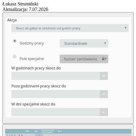
Łukasz Strumiński
Aktualizacja: 7.07.2026