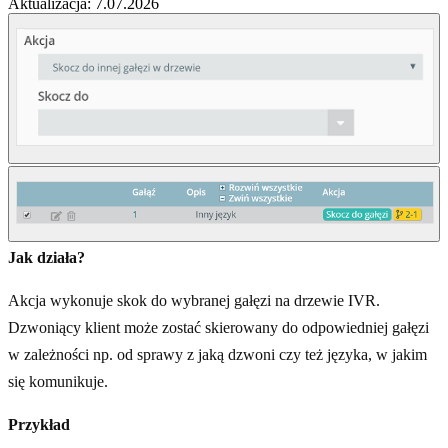
Aktualizacja: 7.07.2026
Jak działa?
Akcja wykonuje skok do wybranej gałęzi na drzewie IVR.
Dzwoniący klient może zostać skierowany do odpowiedniej gałęzi
w zależności np. od sprawy z jaką dzwoni czy też języka, w jakim
się komunikuje.
Przykład