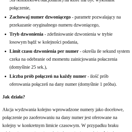
połączenie,
Zachowaj numer dzwoniącego
- parametr pozwalający na
przekazanie oryginalnego numeru dzwoniącego,
Tryb dzwonienia
- zdefiniowanie dzwonienia w trybie
losowym bądź w kolejności podania,
Limit czasu dzwonienia per numer
- określa ile sekund system
czeka na odebranie od momentu zainicjowania połaczenia
(domyślnie 25 sek.),
Liczba prób połączeń na każdy numer
- ilość prób
oferowania połączeń na dany numer (domyślnie 1 próba).
Jak działa?
Akcja wydzwania kolejno wprowadzone numery jako docelowe,
połączenie po zaoferowaniu na dany numer jest oferowane na
kolejny w konkretnym limicie czasowym. W przypadku braku