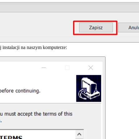
j instalacji na naszym komputerze: