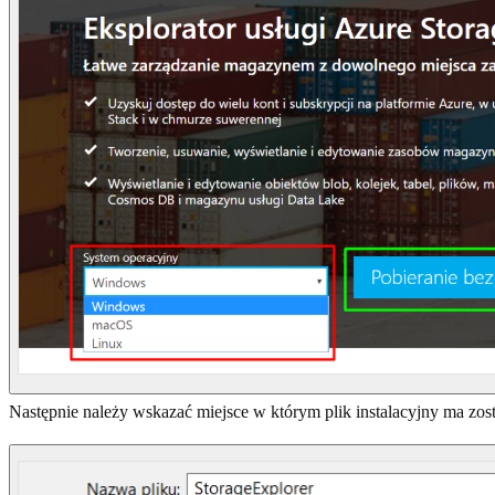
Następnie należy wskazać miejsce w którym plik instalacyjny ma zost