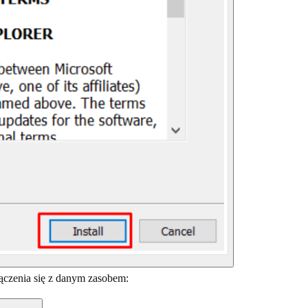
ączenia się z danym zasobem: