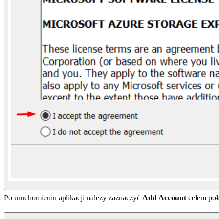
Po uruchomieniu aplikacji należy zaznaczyć
Add Account
celem poł