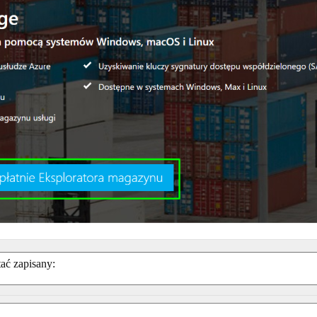
ać zapisany: