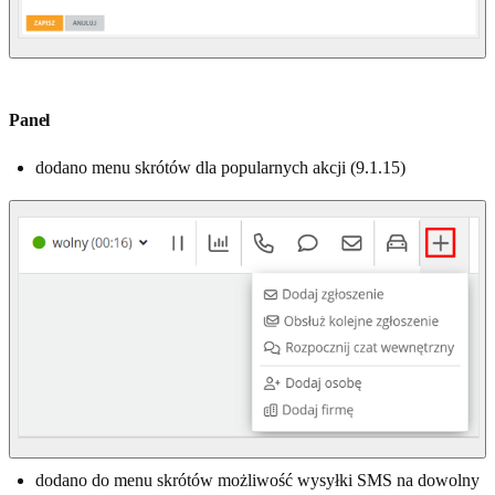
Panel
dodano menu skrótów dla popularnych akcji (9.1.15)
dodano do menu skrótów możliwość wysyłki SMS na dowolny