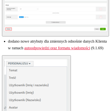
dodano nowe atrybuty dla zmiennych odnośnie danych Klienta
w ramach
autoodpowiedzi oraz formatu wiadomości
(9.1.69)