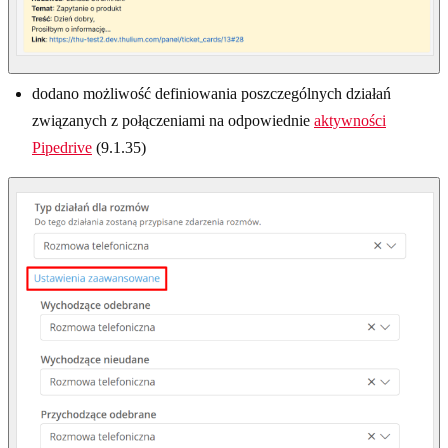
dodano możliwość definiowania poszczególnych działań
związanych z połączeniami na odpowiednie
aktywności
Pipedrive
(9.1.35)