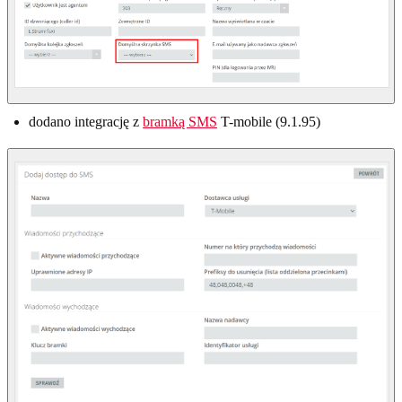
dodano integrację z
bramką SMS
T-mobile (9.1.95)