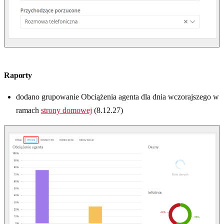
Raporty
dodano grupowanie Obciążenia agenta dla dnia wczorajszego w
ramach
strony domowej
(8.12.27)