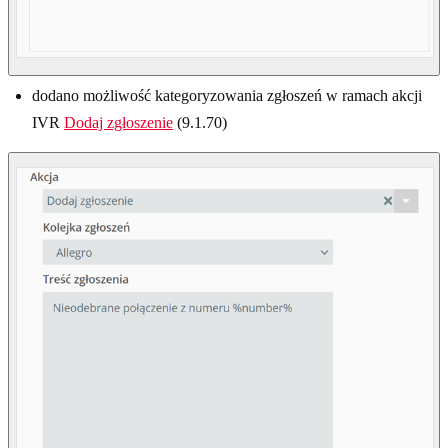
dodano możliwość kategoryzowania zgłoszeń w ramach akcji
IVR
Dodaj zgłoszenie
(9.1.70)