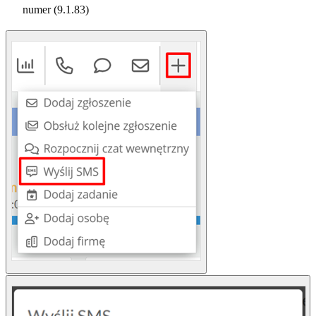
numer (9.1.83)