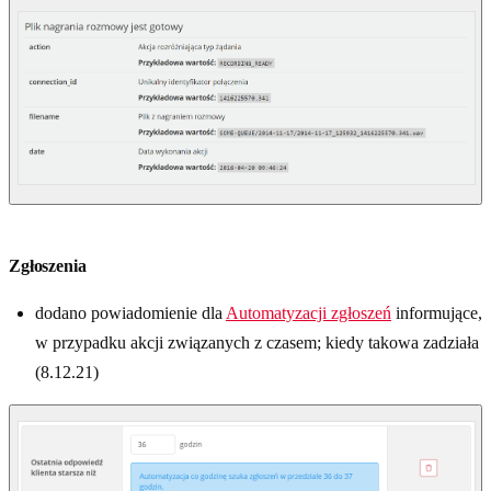
Zgłoszenia
dodano powiadomienie dla
Automatyzacji zgłoszeń
informujące,
w przypadku akcji związanych z czasem; kiedy takowa zadziała
(8.12.21)