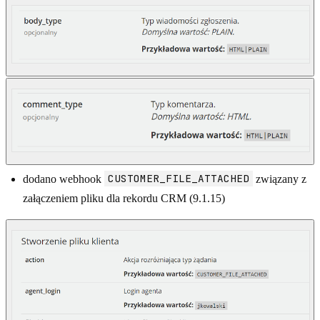
CUSTOMER_FILE_ATTACHED
dodano webhook
związany z
załączeniem pliku dla rekordu CRM (9.1.15)