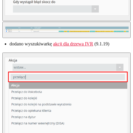
dodano wyszukiwarkę
akcji dla drzewa IVR
(9.1.19)