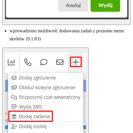
wprowadzono możliwość dodawania zadań z poziomu menu
skrótów (9.1.83)