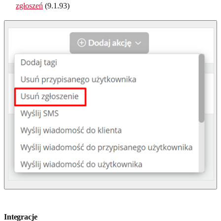
zgłoszeń
(9.1.93)
Integracje