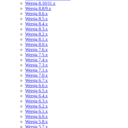
Wersja 8.10/11.x
Wersja 8.8/9.x
Wersja 8.6.x
Wersja 8.5.x
Wersja 8.4.x
Wersja 8.3.x
Wersja 8.2.x
Wersja 8.1.x
Wersja 8.0.x
Wersja 7.6.x
Wersja 7.5.x
Wersja 7.4.x
Wersja 7.3.x
Wersja 7.1.x
Wersja 7.0.x
Wersja 6.7.x
Wersja 6.6.x
Wersja 6.5.x
Wersja 6.4.x
Wersja 6.3.x
Wersja 6.2.x
Wersja 6.1.x
Wersja 6.0.x
Wersja 5.8.x
Wersja 5.7.x