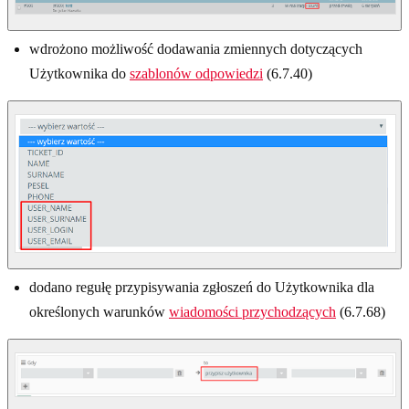
wdrożono możliwość dodawania zmiennych dotyczących
Użytkownika do
szablonów odpowiedzi
(6.7.40)
dodano regułę przypisywania zgłoszeń do Użytkownika dla
określonych warunków
wiadomości przychodzących
(6.7.68)