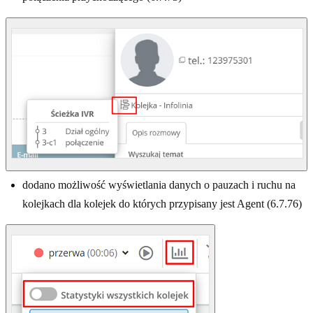
dodano możliwość wyświetlania danych o pauzach i ruchu na
kolejkach dla kolejek do których przypisany jest Agent (6.7.76)