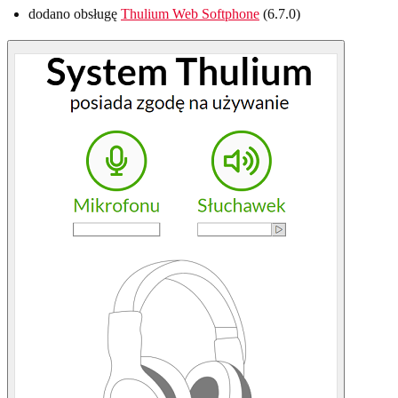
dodano obsługę
Thulium Web Softphone
(6.7.0)