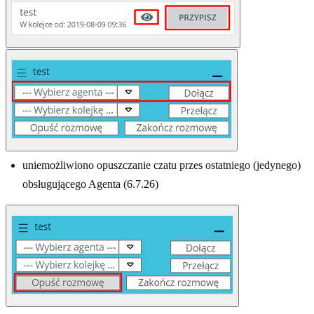
uniemożliwiono opuszczanie czatu przes ostatniego (jedynego)
obsługującego Agenta (6.7.26)