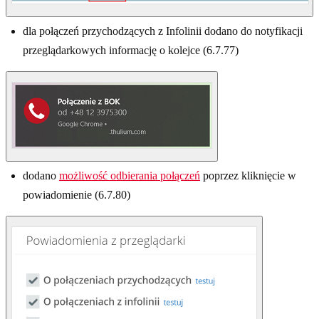
dla połączeń przychodzących z Infolinii dodano do notyfikacji
przeglądarkowych informację o kolejce (6.7.77)
dodano
możliwość odbierania połączeń
poprzez kliknięcie w
powiadomienie (6.7.80)