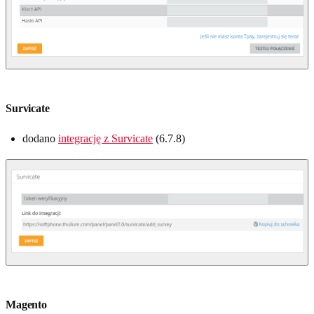
Survicate
dodano
integrację z Survicate
(6.7.8)
Magento