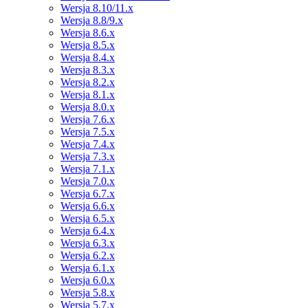
Wersja 8.10/11.x
Wersja 8.8/9.x
Wersja 8.6.x
Wersja 8.5.x
Wersja 8.4.x
Wersja 8.3.x
Wersja 8.2.x
Wersja 8.1.x
Wersja 8.0.x
Wersja 7.6.x
Wersja 7.5.x
Wersja 7.4.x
Wersja 7.3.x
Wersja 7.1.x
Wersja 7.0.x
Wersja 6.7.x
Wersja 6.6.x
Wersja 6.5.x
Wersja 6.4.x
Wersja 6.3.x
Wersja 6.2.x
Wersja 6.1.x
Wersja 6.0.x
Wersja 5.8.x
Wersja 5.7.x