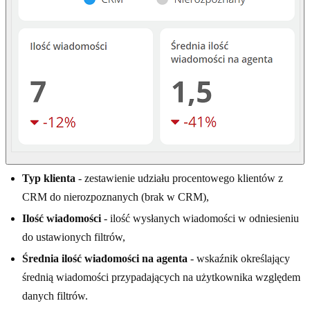
Typ klienta
- zestawienie udziału procentowego klientów z
CRM do nierozpoznanych (brak w CRM),
Ilość wiadomości
- ilość wysłanych wiadomości w odniesieniu
do ustawionych filtrów,
Średnia ilość wiadomości na agenta
- wskaźnik określający
średnią wiadomości przypadających na użytkownika względem
danych filtrów.