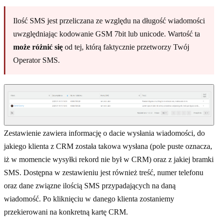
Ilość SMS jest przeliczana ze względu na długość wiadomości
uwzględniając kodowanie GSM 7bit lub unicode. Wartość ta
może różnić się
od tej, którą faktycznie przetworzy Twój
Operator SMS.
Zestawienie zawiera informację o dacie wysłania wiadomości, do
jakiego klienta z CRM została takowa wysłana (pole puste oznacza,
iż w momencie wysyłki rekord nie był w CRM) oraz z jakiej bramki
SMS. Dostępna w zestawieniu jest również treść, numer telefonu
oraz dane związne ilością SMS przypadających na daną
wiadomość. Po kliknięciu w danego klienta zostaniemy
przekierowani na konkretną kartę CRM.