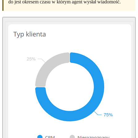
do jest okresem czasu w którym agent wysłał wiadomość.