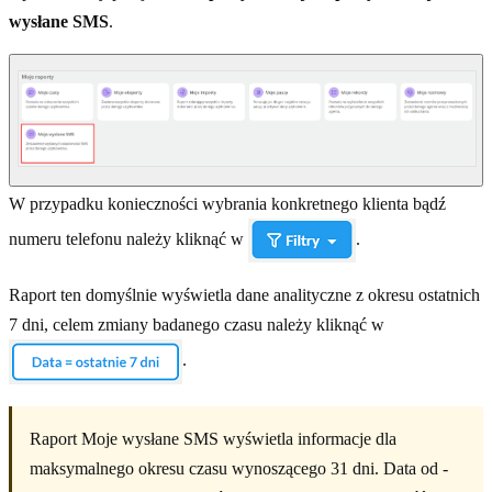
wysłane SMS
.
W przypadku konieczności wybrania konkretnego klienta bądź
numeru telefonu należy kliknąć w
.
Raport ten domyślnie wyświetla dane analityczne z okresu ostatnich
7 dni, celem zmiany badanego czasu należy kliknąć w
.
Raport Moje wysłane SMS wyświetla informacje dla
maksymalnego okresu czasu wynoszącego 31 dni. Data od -