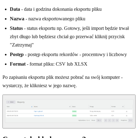
Data
- data i godzina dokonania eksportu pliku
Nazwa
- nazwa eksportowanego pliku
Status
- status eksportu np. Gotowy, jeśli import będzie trwał
zbyt długo lub będziesz chciał go przerwać kliknij przycisk
"Zatrzymaj"
Postęp
- postęp eksportu rekordów - procentowy i liczbowy
Format
- format pliku: CSV lub XLSX
Po zapisaniu eksportu plik możesz pobrać na swój komputer -
wystarczy, że klikniesz w jego nazwę.