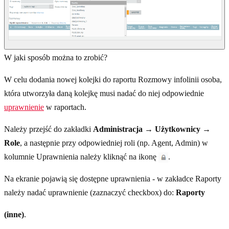
W jaki sposób można to zrobić?
W celu dodania nowej kolejki do raportu Rozmowy infolinii osoba,
która utworzyła daną kolejkę musi nadać do niej odpowiednie
uprawnienie
w raportach.
Należy przejść do zakładki
Administracja → Użytkownicy →
Role
, a następnie przy odpowiedniej roli (np. Agent, Admin) w
kolumnie Uprawnienia należy kliknąć na ikonę
.
Na ekranie pojawią się dostępne uprawnienia - w zakładce Raporty
należy nadać uprawnienie (zaznaczyć checkbox) do:
Raporty
(inne)
.