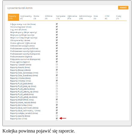
Kolejka powinna pojawić się raporcie.