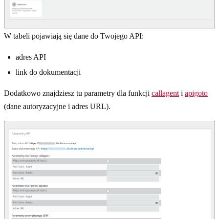
W tabeli pojawiają się dane do Twojego API:
adres API
link do dokumentacji
Dodatkowo znajdziesz tu parametry dla funkcji
callagent
i
apigoto
(dane autoryzacyjne i adres URL).