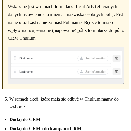
Wskazane jest w ramach formularza Lead Ads i zbieranych
danych ustawienie dla imienia i nazwiska osobnych pól tj. Fist
name oraz Last name zamiast Full name. Będzie to miało
wpływ na uzupełnianie (mapowanie) pól z formularza do pól z
CRM Thulium.
W ramach akcji, które mają się odbyć w Thulium mamy do
wyboru:
Dodaj do CRM
Dodaj do CRM i do kampanii CRM