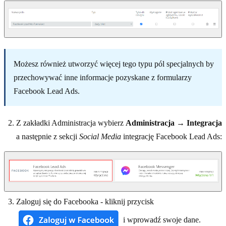
Możesz również utworzyć więcej tego typu pól specjalnych by
przechowywać inne informacje pozyskane z formularzy
Facebook Lead Ads.
Z zakładki Administracja wybierz
Administracja
→
Integracja
a następnie z sekcji
Social Media
integrację Facebook Lead Ads:
Zaloguj się do Facebooka - kliknij przycisk
i wprowadź swoje dane.