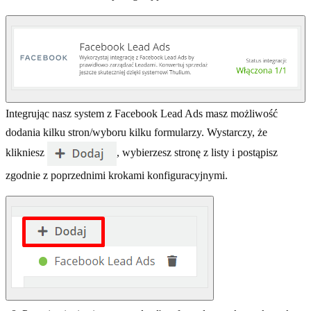
Integrując nasz system z Facebook Lead Ads masz możliwość
dodania kilku stron/wyboru kilku formularzy. Wystarczy, że
klikniesz
, wybierzesz stronę z listy i postąpisz
zgodnie z poprzednimi krokami konfiguracyjnymi.