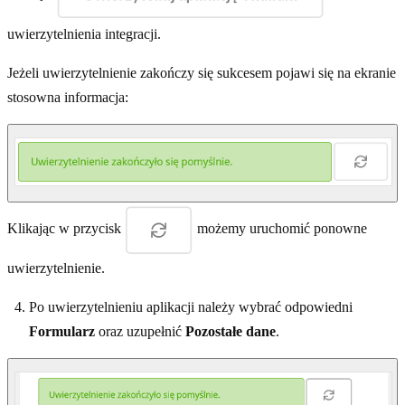
uwierzytelnienia integracji.
Jeżeli uwierzytelnienie zakończy się sukcesem pojawi się na ekranie
stosowna informacja:
Klikając w przycisk
możemy uruchomić ponowne
uwierzytelnienie.
Po uwierzytelnieniu aplikacji należy wybrać odpowiedni
Formularz
oraz uzupełnić
Pozostałe dane
.