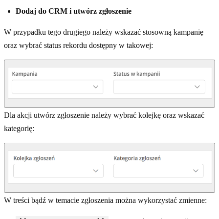
Dodaj do CRM i utwórz zgłoszenie
W przypadku tego drugiego należy wskazać stosowną kampanię
oraz wybrać status rekordu dostępny w takowej:
Dla akcji utwórz zgłoszenie należy wybrać kolejkę oraz wskazać
kategorię:
W treści bądź w temacie zgłoszenia można wykorzystać zmienne: