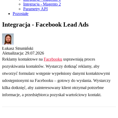
Integracja - Magento 2
Parametry API
Pozostałe
Integracja - Facebook Lead Ads
Łukasz Strumiński
Aktualizacja: 29.07.2026
Reklamy kontaktowe na
Facebooku
usprawniają proces
pozyskiwania kontaktów. Wystarczy dotknąć reklamy, aby
otworzyć formularz wstępnie wypełniony danymi kontaktowymi
udostępnionymi na Facebooku – gotowy do wysłania. Wystarczy
kilka dotknięć, aby zainteresowany klient otrzymał potrzebne
informacje, a przedsiębiorca pozyskał wartościowy kontakt.