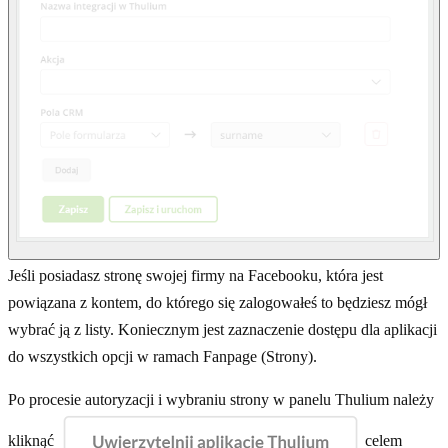
Jeśli posiadasz stronę swojej firmy na Facebooku, która jest
powiązana z kontem, do którego się zalogowałeś to będziesz mógł
wybrać ją z listy. Koniecznym jest zaznaczenie dostępu dla aplikacji
do wszystkich opcji w ramach Fanpage (Strony).
Po procesie autoryzacji i wybraniu strony w panelu Thulium należy
kliknąć
celem