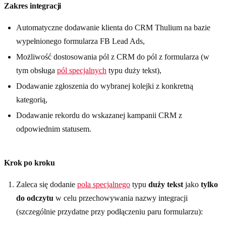
Zakres integracji
Automatyczne dodawanie klienta do CRM Thulium na bazie
wypełnionego formularza FB Lead Ads,
Możliwość dostosowania pól z CRM do pól z formularza (w
tym obsługa
pól specjalnych
typu duży tekst),
Dodawanie zgłoszenia do wybranej kolejki z konkretną
kategorią,
Dodawanie rekordu do wskazanej kampanii CRM z
odpowiednim statusem.
Krok po kroku
Zaleca się dodanie
pola specjalnego
typu
duży tekst
jako
tylko
do odczytu
w celu przechowywania nazwy integracji
(szczególnie przydatne przy podłączeniu paru formularzu):