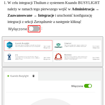
W celu integracji Thulium z systemem Kuando BUSYLIGHT
należy w ramach tego pierwszego wejść w
Administracja
→
Zaawansowane
→
Integracje
i uruchomić konfigurację
integracji z sekcji
Zarządzanie
a następnie kliknąć
: