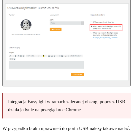
Integracja Busylight w ramach zalecanej obsługi poprzez USB
działa jedynie na przeglądarce Chrome.
W przypadku braku uprawnień do portu USB należy takowe nadać: