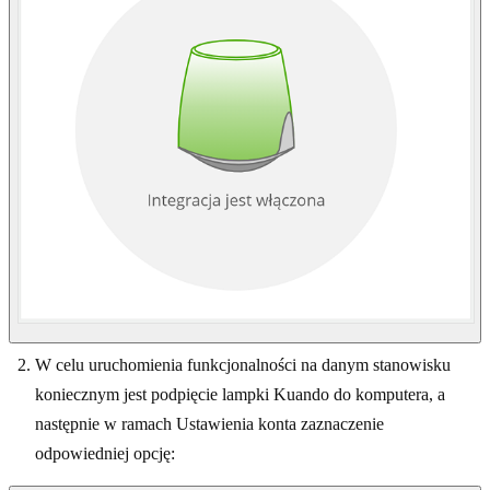
W celu uruchomienia funkcjonalności na danym stanowisku
koniecznym jest podpięcie lampki Kuando do komputera, a
następnie w ramach Ustawienia konta zaznaczenie
odpowiedniej opcję: