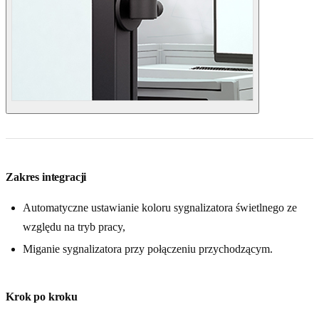
Zakres integracji
Automatyczne ustawianie koloru sygnalizatora świetlnego ze
względu na tryb pracy,
Miganie sygnalizatora przy połączeniu przychodzącym.
Krok po kroku