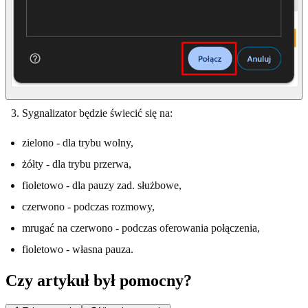
Sygnalizator będzie świecić się na:
zielono - dla trybu wolny,
żółty - dla trybu przerwa,
fioletowo - dla pauzy zad. służbowe,
czerwono - podczas rozmowy,
mrugać na czerwono - podczas oferowania połączenia,
fioletowo - własna pauza.
Czy artykuł był pomocny?