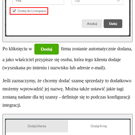
Po kliknięciu w
firma zostanie automatycznie dodana,
a jako właściciel przypisze się osoba, która tego klienta dodaje
(wyszukana po imieniu i nazwisku lub adresie e-mail).
Jeśli zaznaczymy, że chcemy dodać szansę sprzedaży to dodatkowo
możemy wprowadzić jej nazwę. Można także ustawić jakie tagi
zostaną nadane dla tej szansy - definiuje się to podczas konfiguracji
integracji.