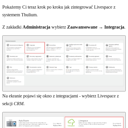
Pokażemy Ci teraz krok po kroku jak zintegrować Livespace z
systemem Thulium.
Z zakładki
Administracja
wybierz
Zaawansowane → Integracja
.
Na ekranie pojawi się okno z integracjami - wybierz Livespace z
sekcji
CRM
.