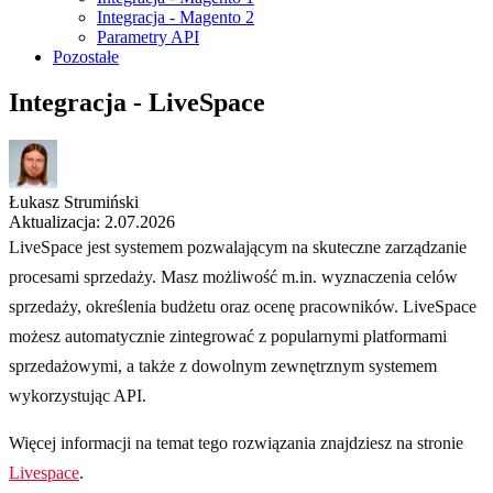
Integracja - Magento 2
Parametry API
Pozostałe
Integracja - LiveSpace
Łukasz Strumiński
Aktualizacja: 2.07.2026
LiveSpace jest systemem pozwalającym na skuteczne zarządzanie
procesami sprzedaży. Masz możliwość m.in. wyznaczenia celów
sprzedaży, określenia budżetu oraz ocenę pracowników. LiveSpace
możesz automatycznie zintegrować z popularnymi platformami
sprzedażowymi, a także z dowolnym zewnętrznym systemem
wykorzystując API.
Więcej informacji na temat tego rozwiązania znajdziesz na stronie
Livespace
.