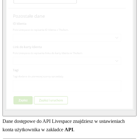
Dane dostępowe do API Livespace znajdziesz w ustawieniach
konta użytkownika w zakładce
API
.