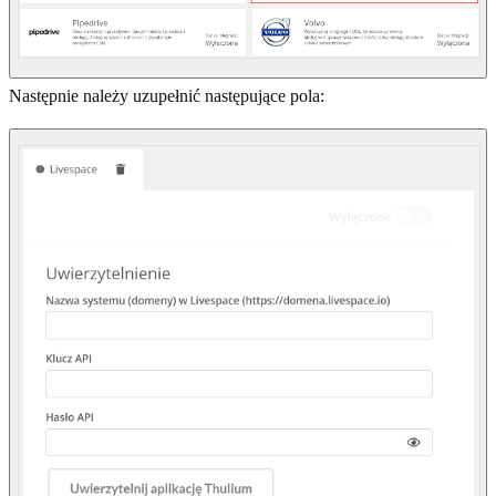
Następnie należy uzupełnić następujące pola: