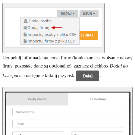
Uzupełnij informacje na temat firmy (konieczne jest wpisanie nazwy
firmy, pozostałe dane są opcjonalne), zaznacz checkbox
Dodaj do
Livespace
a następnie kliknij przycisk
.