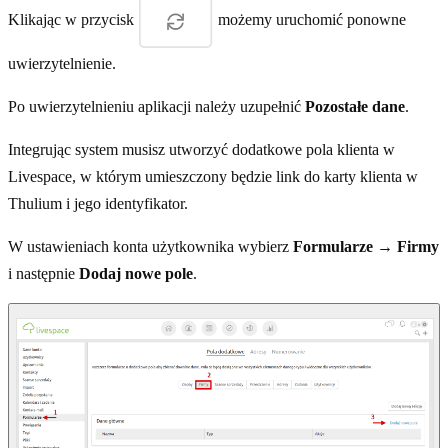
Klikając w przycisk
możemy uruchomić ponowne
uwierzytelnienie.
Po uwierzytelnieniu aplikacji należy uzupełnić
Pozostałe dane
.
Integrując system musisz utworzyć dodatkowe pola klienta w
Livespace, w którym umieszczony będzie link do karty klienta w
Thulium i jego identyfikator.
W ustawieniach konta użytkownika wybierz
Formularze → Firmy
i następnie
Dodaj nowe pole
.