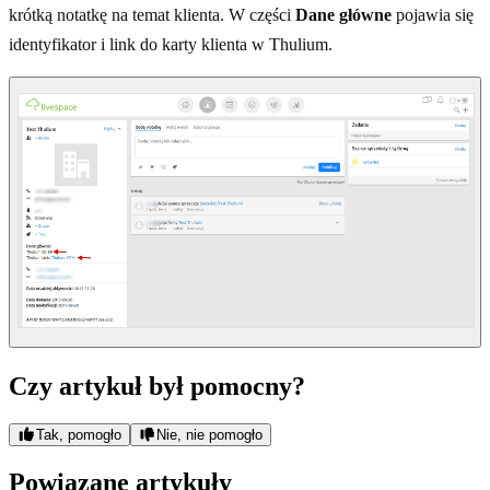
krótką notatkę na temat klienta. W części
Dane główne
pojawia się
identyfikator i link do karty klienta w Thulium.
Czy artykuł był pomocny?
Tak, pomogło
Nie, nie pomogło
Powiązane artykuły