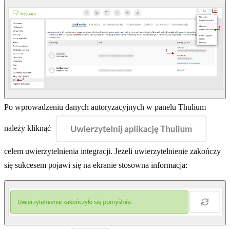
Po wprowadzeniu danych autoryzacyjnych w panelu Thulium
należy kliknąć
celem uwierzytelnienia integracji. Jeżeli uwierzytelnienie zakończy
się sukcesem pojawi się na ekranie stosowna informacja: