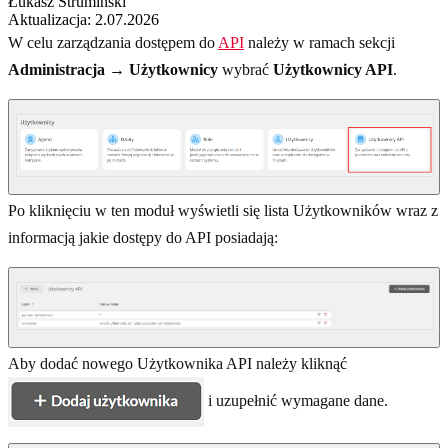
Łukasz Strumiński
Aktualizacja: 2.07.2026
W celu zarządzania dostępem do
API
należy w ramach sekcji
Administracja → Użytkownicy
wybrać
Użytkownicy API
.
Po kliknięciu w ten moduł wyświetli się lista Użytkowników wraz z
informacją jakie dostępy do API posiadają:
Aby dodać nowego Użytkownika API należy kliknąć
i uzupełnić wymagane dane.