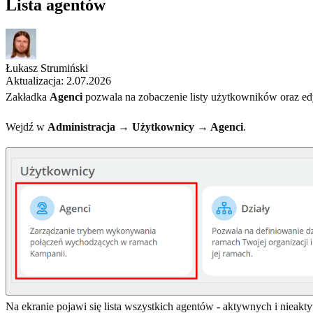
Lista agentów
Łukasz Strumiński
Aktualizacja: 2.07.2026
Zakładka
Agenci
pozwala na zobaczenie listy użytkowników oraz ed
Wejdź w
Administracja → Użytkownicy → Agenci
.
Na ekranie pojawi się lista wszystkich agentów - aktywnych i nieak