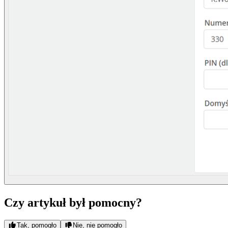
Czy artykuł był pomocny?
Tak, pomogło
Nie, nie pomogło