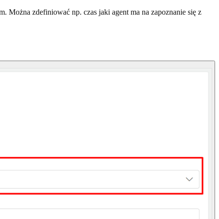
m. Można zdefiniować np. czas jaki agent ma na zapoznanie się z