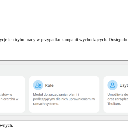
ycje ich trybu pracy w przypadku kampanii wychodzących. Dostęp do 
tywnych.