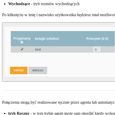
Wychodzące
- tryb rozmów wychodzących
Po kliknięciu w imię i nazwisko użytkownika będziesz miał możliwość 
Połączenia mogą być realizowane ręcznie przez agenta lub automatyc
tryb Ręczny
- w tym trybie agent może sam określić kiedy wyko