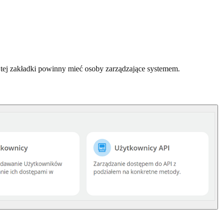
tej zakładki powinny mieć osoby zarządzające systemem.