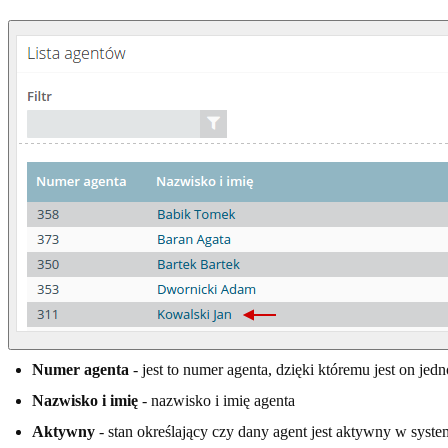
Numer agenta
- jest to numer agenta, dzięki któremu jest on je
Nazwisko i imię
- nazwisko i imię agenta
Aktywny
- stan określający czy dany agent jest aktywny w syste