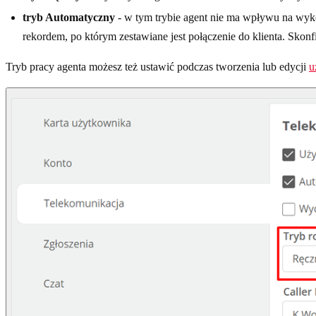
tryb Automatyczny
- w tym trybie agent nie ma wpływu na wykon
rekordem, po którym zestawiane jest połączenie do klienta. Skonf
Tryb pracy agenta możesz też ustawić podczas tworzenia lub edycji
u