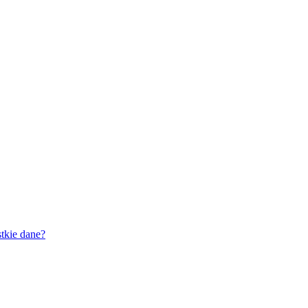
tkie dane?