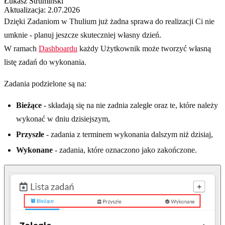
Łukasz Strumiński
Aktualizacja: 2.07.2026
Dzięki Zadaniom w Thulium już żadna sprawa do realizacji Ci nie
umknie - planuj jeszcze skuteczniej własny dzień.
W ramach
Dashboardu
każdy Użytkownik może tworzyć własną
listę zadań do wykonania.
Zadania podzielone są na:
Bieżące
- składają się na nie zadnia zaległe oraz te, które należy
wykonać w dniu dzisiejszym,
Przyszłe
- zadania z terminem wykonania dalszym niż dzisiaj,
Wykonane
- zadania, które oznaczono jako zakończone.