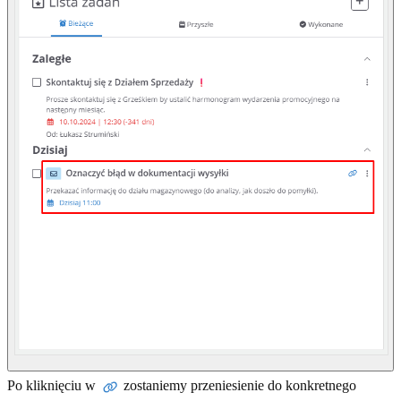
Po kliknięciu w
zostaniemy przeniesienie do konkretnego