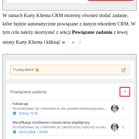
W ramach Karty Klienta CRM możemy również dodać zadanie,
które będzie automatycznie powiązane z danym rekordem CRM. W
tym celu należy skorzystać z sekcji
Powiązane zadania
z lewej
strony Karty Klienta i kliknąć w
: