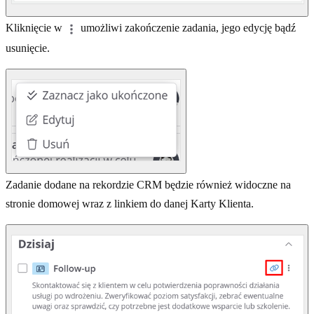
Kliknięcie w
umożliwi zakończenie zadania, jego edycję bądź
usunięcie.
Zadanie dodane na rekordzie CRM będzie również widoczne na
stronie domowej wraz z linkiem do danej Karty Klienta.