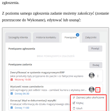
zgłoszenia.
Z poziomu samego zgłoszenia zadanie możemy zakończyć (zostanie
przerzucone do Wykonane), edytować lub usunąć: