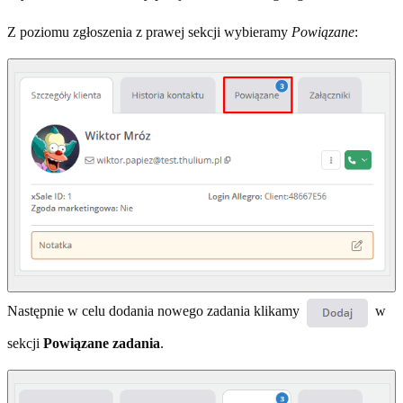
Z poziomu zgłoszenia z prawej sekcji wybieramy
Powiązane
:
Następnie w celu dodania nowego zadania klikamy
w
sekcji
Powiązane zadania
.