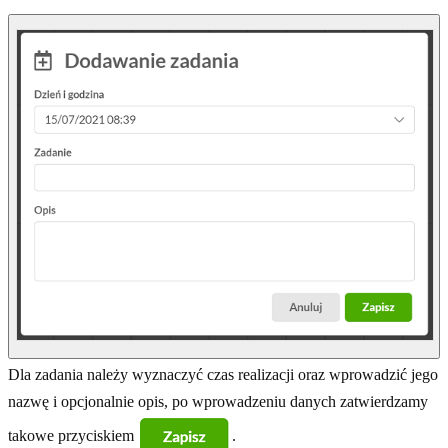
Dla zadania należy wyznaczyć czas realizacji oraz wprowadzić jego
nazwę i opcjonalnie opis, po wprowadzeniu danych zatwierdzamy
takowe przyciskiem
.