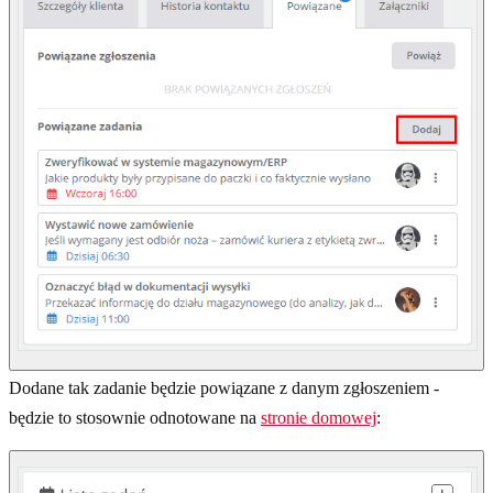
Dodane tak zadanie będzie powiązane z danym zgłoszeniem -
będzie to stosownie odnotowane na
stronie domowej
: