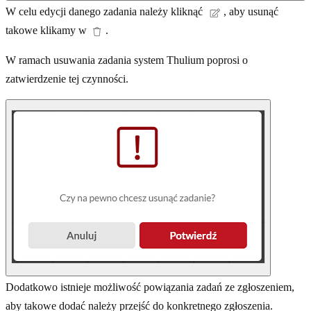
W celu edycji danego zadania należy kliknąć
, aby usunąć
takowe klikamy w
.
W ramach usuwania zadania system Thulium poprosi o
zatwierdzenie tej czynności.
Dodatkowo istnieje możliwość powiązania zadań ze zgłoszeniem,
aby takowe dodać należy przejść do konkretnego zgłoszenia.