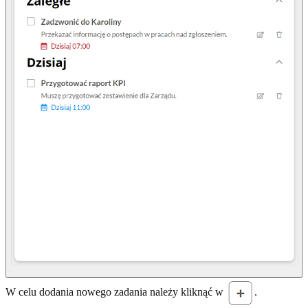
W celu dodania nowego zadania należy kliknąć w
.