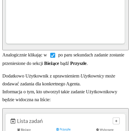
Analogicznie klikając w
po paru sekundach zadanie zostanie
przeniesione do sekcji
Bieżące
bądź
Przyszłe
.
Dodatkowo Użytkownik z uprawnieniem
Użytkownicy
może
dodawać zadania dla konkretnego Agenta.
Informacja o tym, kto utworzył takie zadanie Użytkownikowy
będzie widoczna na liście: