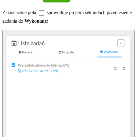
Zaznaczenie pola
spowoduje po paru sekundach przeniesienie
zadania do
Wykonane
: