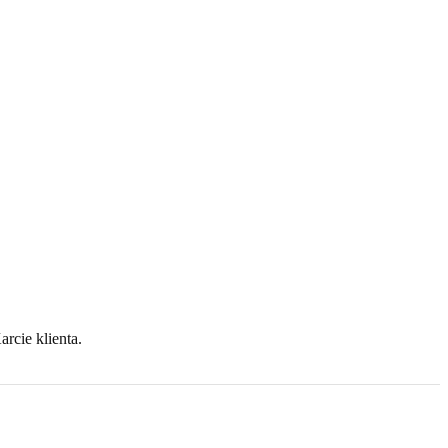
arcie klienta.