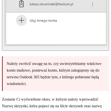
Należy zwrócić uwagę na to, czy uwierzytelniamy właściwe
konto mailowe, ponieważ konto, którym zalogujemy się do
serwisu Outlook 365 będzie tym, z którego pobierane będą
wiadomości.
Zostanie Ci wyświetlone okno, w którym należy wprowadzić
Nazwę skrzynki, która pojawi się na liście skrzynek oraz nazwę