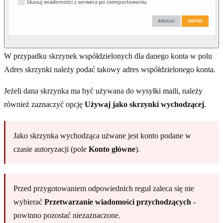
W przypadku skrzynek współdzielonych dla danego konta w polu
Adres skrzynki należy podać takowy adres współdzielonego konta.
Jeżeli dana skrzynka ma być używana do wysyłki maili, należy
również zaznaczyć opcję
Używaj jako skrzynki wychodzącej
.
Jako skrzynka wychodząca użwane jest konto podane w
czasie autoryzacji (pole
Konto główne
).
Przed przygotowaniem odpowiednich reguł zaleca się nie
wybierać
Przetwarzanie wiadomości przychodzących
-
powinno pozostać niezaznaczone.