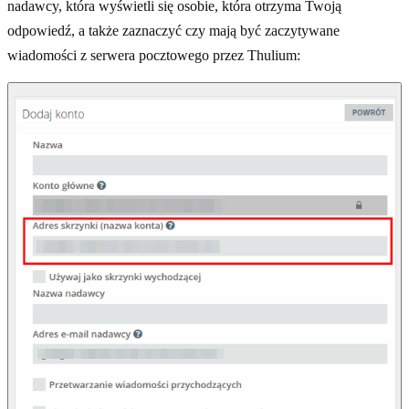
nadawcy, która wyświetli się osobie, która otrzyma Twoją
odpowiedź, a także zaznaczyć czy mają być zaczytywane
wiadomości z serwera pocztowego przez Thulium: