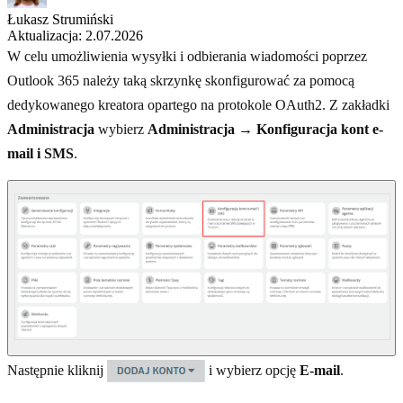
Łukasz Strumiński
Aktualizacja: 2.07.2026
W celu umożliwienia wysyłki i odbierania wiadomości poprzez
Outlook 365 należy taką skrzynkę skonfigurować za pomocą
dedykowanego kreatora opartego na protokole OAuth2. Z zakładki
Administracja
wybierz
Administracja → Konfiguracja kont e-
mail i SMS
.
Następnie kliknij
i wybierz opcję
E-mail
.