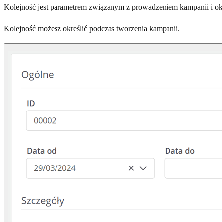
Kolejność jest parametrem związanym z prowadzeniem kampanii i okre
Kolejność możesz określić podczas tworzenia kampanii.