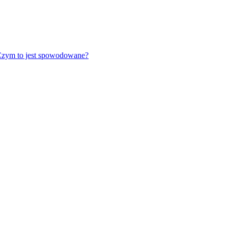
 Czym to jest spowodowane?