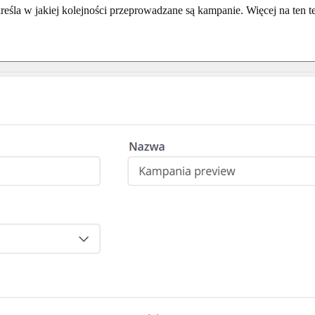
śla w jakiej kolejności przeprowadzane są kampanie. Więcej na ten t