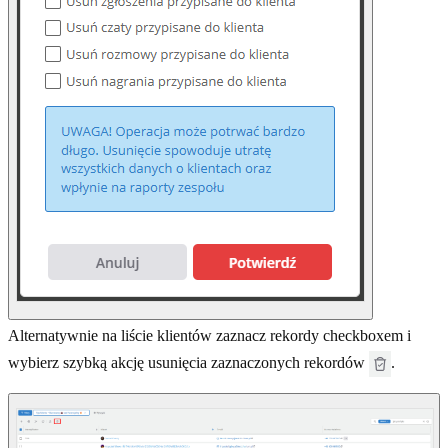
Alternatywnie na liście klientów zaznacz rekordy checkboxem i
wybierz szybką akcję usunięcia zaznaczonych rekordów
.