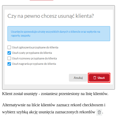
Klient został usunięty - zostaniesz przeniesiony na listę klientów.
Alternatywnie na liście klientów zaznacz rekord checkboxem i
wybierz szybką akcję usunięcia zaznaczonych rekordów
.