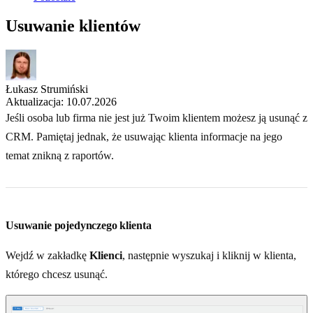
Usuwanie klientów
Łukasz Strumiński
Aktualizacja: 10.07.2026
Jeśli osoba lub firma nie jest już Twoim klientem możesz ją usunąć z
CRM. Pamiętaj jednak, że usuwając klienta informacje na jego
temat znikną z raportów.
Usuwanie pojedynczego klienta
Wejdź w zakładkę
Klienci
, następnie wyszukaj i kliknij w klienta,
którego chcesz usunąć.