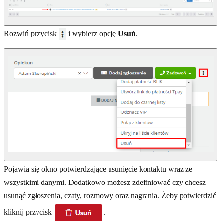
Rozwiń przycisk
i wybierz opcję
Usuń
.
Pojawia się okno potwierdzające usunięcie kontaktu wraz ze
wszystkimi danymi. Dodatkowo możesz zdefiniować czy chcesz
usunąć zgłoszenia, czaty, rozmowy oraz nagrania. Żeby potwierdzić
kliknij przycisk
.