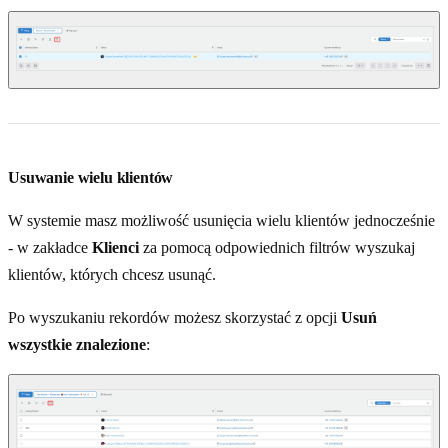
Usuwanie wielu klientów
W systemie masz możliwość usunięcia wielu klientów jednocześnie
- w zakładce
Klienci
za pomocą odpowiednich filtrów wyszukaj
klientów, których chcesz usunąć.
Po wyszukaniu rekordów możesz skorzystać z opcji
Usuń
wszystkie znalezione
: