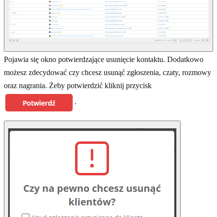
Pojawia się okno potwierdzające usunięcie kontaktu. Dodatkowo
możesz zdecydować czy chcesz usunąć zgłoszenia, czaty, rozmowy
oraz nagrania. Żeby potwierdzić kliknij przycisk
.