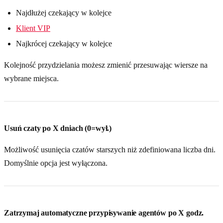
Najdłużej czekający w kolejce
Klient VIP
Najkrócej czekający w kolejce
Kolejność przydzielania możesz zmienić przesuwając wiersze na
wybrane miejsca.
Usuń czaty po X dniach (0=wył.)
Możliwość usunięcia czatów starszych niż zdefiniowana liczba dni.
Domyślnie opcja jest wyłączona.
Zatrzymaj automatyczne przypisywanie agentów po X godz.