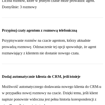
Liczba rozmów, które w jednym czasie może prowadzić agent.
Domyślnie: 3 rozmowy
Przypisuj czaty agentom z rozmową telefoniczną
Przypisywanie rozmów na czacie agentom, którzy aktualnie
prowadzą rozmowę. Odznaczenie tej opcji spowoduje, że agent
rozmawiający z klientem nie dostanie nowego czata.
Dodaj automatycznie klienta do CRM, jeśli istnieje
Możliwość automatycznego dodawania nowego klienta do CRM-u
w przypadku nowej rozmowy na czacie. Dzięki temu, jeśli klient
napisze ponownie widoczna jest pełna historia korespondencji z