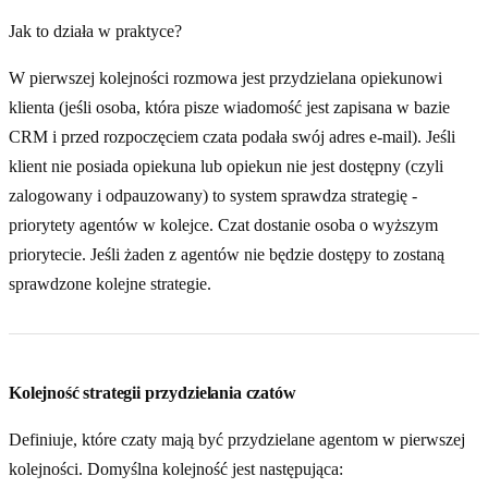
Jak to działa w praktyce?
W pierwszej kolejności rozmowa jest przydzielana opiekunowi
klienta (jeśli osoba, która pisze wiadomość jest zapisana w bazie
CRM i przed rozpoczęciem czata podała swój adres e-mail). Jeśli
klient nie posiada opiekuna lub opiekun nie jest dostępny (czyli
zalogowany i odpauzowany) to system sprawdza strategię -
priorytety agentów w kolejce. Czat dostanie osoba o wyższym
priorytecie. Jeśli żaden z agentów nie będzie dostępy to zostaną
sprawdzone kolejne strategie.
Kolejność strategii przydzielania czatów
Definiuje, które czaty mają być przydzielane agentom w pierwszej
kolejności. Domyślna kolejność jest następująca: