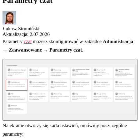
Parametry czat
Łukasz Strumiński
Aktualizacja: 2.07.2026
Parametry
czat
możesz skonfigurować w zakładce
Administracja
→ Zaawansowane → Parametry czat
.
Na ekranie otworzy się karta ustawień, omówmy poszczególne
parametry: