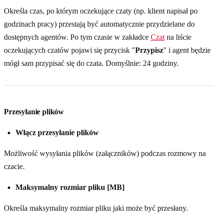
Określa czas, po którym oczekujące czaty (np. klient napisał po
godzinach pracy) przestają być automatycznie przydzielane do
dostępnych agentów. Po tym czasie w zakładce
Czat
na liście
oczekujących czatów pojawi się przycisk "
Przypisz
" i agent będzie
mógł sam przypisać się do czata. Domyślnie: 24 godziny.
Przesyłanie plików
Włącz przesyłanie plików
Możliwość wysyłania plików (załączników) podczas rozmowy na
czacie.
Maksymalny rozmiar pliku [MB]
Określa maksymalny rozmiar pliku jaki może być przesłany.