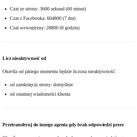
Czat ze strony: 3600 sekund (60 minut)
Czat z Facebooka: 604800 (7 dni)
Czat wewnętrzny: 28800 (8 godzin)
Licz nieaktywność od
Określa od jakiego momentu będzie liczona nieaktywność:
od zamknięcia strony: domyślnie
od ostatniej wiadomości klienta
Przetransferuj do innego agenta gdy brak odpowiedzi przez