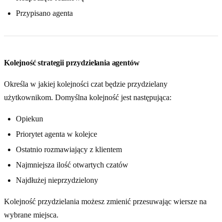
Przypisano agenta
Kolejność strategii przydzielania agentów
Określa w jakiej kolejności czat będzie przydzielany
użytkownikom. Domyślna kolejność jest następująca:
Opiekun
Priorytet agenta w kolejce
Ostatnio rozmawiający z klientem
Najmniejsza ilość otwartych czatów
Najdłużej nieprzydzielony
Kolejność przydzielania możesz zmienić przesuwając wiersze na
wybrane miejsca.