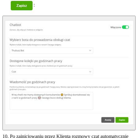
:
Po zainicjowaniu przez Klienta rozmowy czat automatycznie