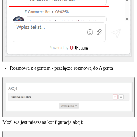
Rozmowa z agentem - przełącza rozmowę do Agenta
Możliwa jest mieszana konfiguracja akcji: