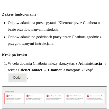
Zakres funkcjonalny
Odpowiadanie na proste pytania Klientów przez Chatbota na
bazie przygotowanych instrukcji,
Odpowiadanie po godzinach pracy przez Chatbota zgodnie z
przygotowanymi instrukcjami.
Krok po kroku
W celu dodania Chatbota należy skorzystać z
Administracja
→
sekcja
Click2Contact
→
Chatbot
, a następnie kliknąć
: