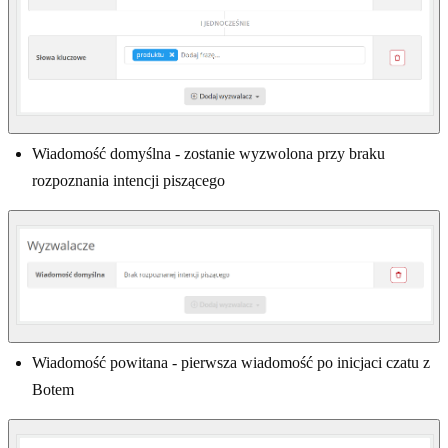
Wiadomość domyślna - zostanie wyzwolona przy braku
rozpoznania intencji piszącego
Wiadomość powitana - pierwsza wiadomość po inicjaci czatu z
Botem