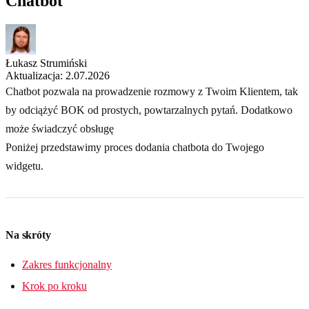
Chatbot
Łukasz Strumiński
Aktualizacja: 2.07.2026
Chatbot pozwala na prowadzenie rozmowy z Twoim Klientem, tak
by odciążyć BOK od prostych, powtarzalnych pytań. Dodatkowo
może świadczyć obsługę
Poniżej przedstawimy proces dodania chatbota do Twojego
widgetu.
Na skróty
Zakres funkcjonalny
Krok po kroku