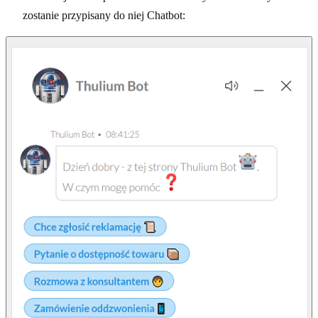
zostanie przypisany do niej Chatbot: