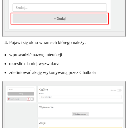
Pojawi się okno w ramach którego należy:
wprowadzić nazwę interakcji
określić dla niej wyzwalacz
zdefiniować akcję wykonywaną przez Chatbota