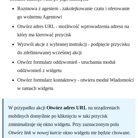
Rozmowa z agentem - zakolejkowanie czatu i oferowanie
go wolnemu Agentowi
Otwórz adres URL - możliwość wprowadzenia adresu na
który ma kierować przycisk
Wyzwól akcje z wybranej instrukcji - podpięcie przycisku
do zdefiniowanej wcześniej akcji
Otwórz formularz oddzwonień - uruchamia moduł
oddzwonień z widgetu
Otwórz formularz kontaktowy - otwiera moduł Wiadomości
w ramach widgetu
W przypadku akcji
Otwórz adres URL
na urządzeniach
mobilnych domyślnie po kliknięciu w taki przycisk
zminimalizuje się okno widgetu. Przy zaznaczonym polu
Otwórz link w nowej karcie
okno widgetu nie będzie chowane.