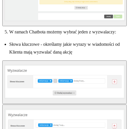
W ramach Chatbota możemy wybrać jeden z wyzwalaczy:
Słowa kluczowe - określamy jakie wyrazy w wiadomości od
Klienta mają wyzwalać daną akcję