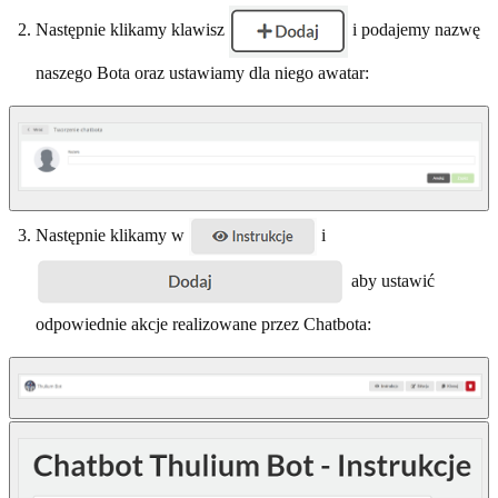
Następnie klikamy klawisz
i podajemy nazwę
naszego Bota oraz ustawiamy dla niego awatar:
Następnie klikamy w
i
aby ustawić
odpowiednie akcje realizowane przez Chatbota: