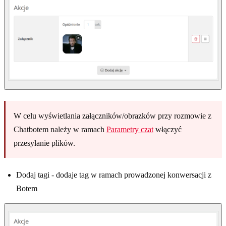
W celu wyświetlania załączników/obrazków przy rozmowie z
Chatbotem należy w ramach
Parametry czat
włączyć
przesyłanie plików.
Dodaj tagi - dodaje tag w ramach prowadzonej konwersacji z
Botem