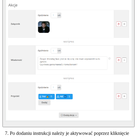
Po dodaniu instrukcji należy je aktywować poprzez kliknięcie