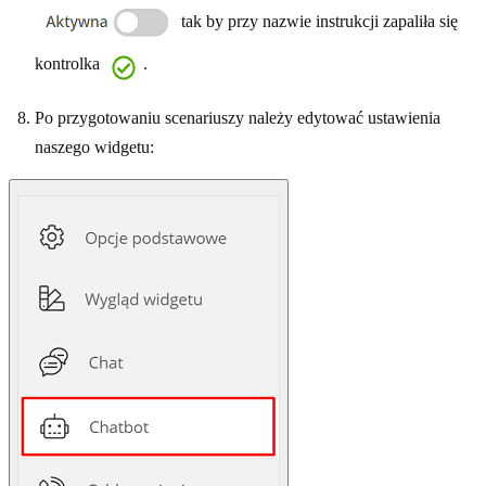
tak by przy nazwie instrukcji zapaliła się
kontrolka
.
Po przygotowaniu scenariuszy należy edytować ustawienia
naszego widgetu: