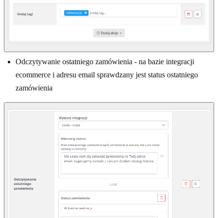
Odczytywanie ostatniego zamówienia - na bazie integracji
ecommerce i adresu email sprawdzany jest status ostatniego
zamówienia