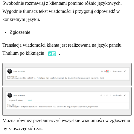
Swobodnie rozmawiaj z klientami pomimo różnic językowych.
Wygodnie tłumacz tekst wiadomości i przygotuj odpowiedź w
konkretnym języku.
Zgłoszenie
Translacja wiadomości klienta jest realizowana na język panelu
Thulium po kliknięciu
.
Można również przetłumaczyć wszystkie wiadomości w zgłoszeniu
by zaoszczędzić czas: