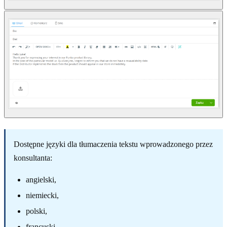
Dostępne języki dla tłumaczenia tekstu wprowadzonego przez
konsultanta:
angielski,
niemiecki,
polski,
francuski,