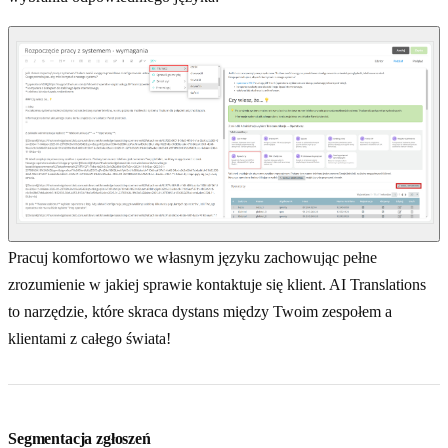
Pracuj komfortowo we własnym języku zachowując pełne
zrozumienie w jakiej sprawie kontaktuje się klient. AI Translations
to narzędzie, które skraca dystans między Twoim zespołem a
klientami z całego świata!
Segmentacja zgłoszeń