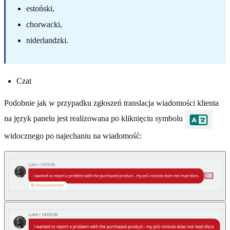
estoński,
chorwacki,
niderlandzki.
Czat
Podobnie jak w przypadku zgłoszeń translacja wiadomości klienta
na język panelu jest realizowana po kliknięciu symbolu
widocznego po najechaniu na wiadomość: