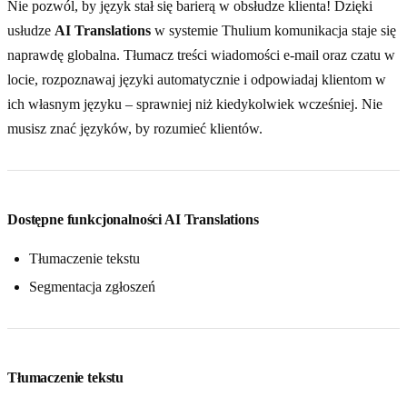
Nie pozwól, by język stał się barierą w obsłudze klienta! Dzięki
usłudze
AI Translations
w systemie Thulium komunikacja staje się
naprawdę globalna. Tłumacz treści wiadomości e-mail oraz czatu w
locie, rozpoznawaj języki automatycznie i odpowiadaj klientom w
ich własnym języku – sprawniej niż kiedykolwiek wcześniej. Nie
musisz znać języków, by rozumieć klientów.
Dostępne funkcjonalności AI Translations
Tłumaczenie tekstu
Segmentacja zgłoszeń
Tłumaczenie tekstu