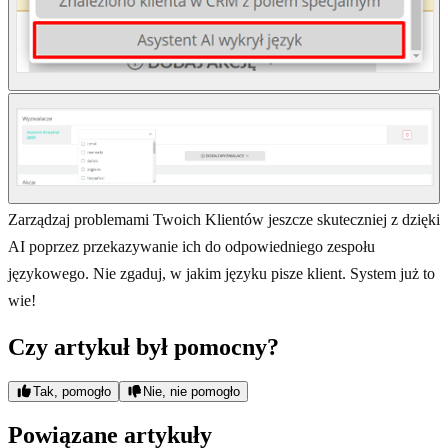
Zarządzaj problemami Twoich Klientów jeszcze skuteczniej z dzięki
AI poprzez przekazywanie ich do odpowiedniego zespołu
językowego. Nie zgaduj, w jakim języku pisze klient. System już to
wie!
Czy artykuł był pomocny?
Tak, pomogło
Nie, nie pomogło
Powiązane artykuły