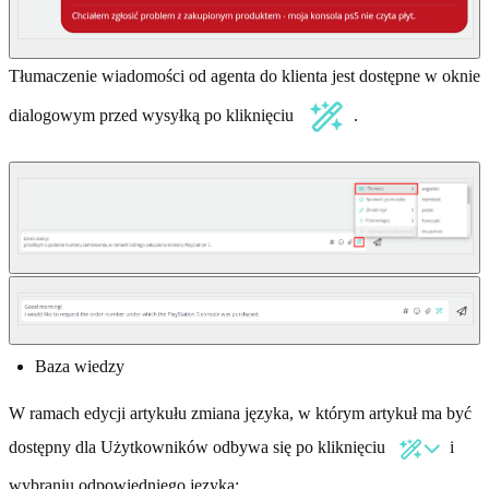
Tłumaczenie wiadomości od agenta do klienta jest dostępne w oknie
dialogowym przed wysyłką po kliknięciu
.
Baza wiedzy
W ramach edycji artykułu zmiana języka, w którym artykuł ma być
dostępny dla Użytkowników odbywa się po kliknięciu
i
wybraniu odpowiedniego języka: