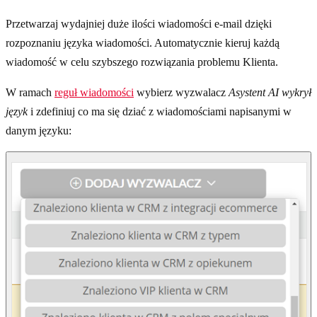
Przetwarzaj wydajniej duże ilości wiadomości e-mail dzięki
rozpoznaniu języka wiadomości. Automatycznie kieruj każdą
wiadomość w celu szybszego rozwiązania problemu Klienta.
W ramach
reguł wiadomości
wybierz wyzwalacz
Asystent AI wykrył
język
i zdefiniuj co ma się dziać z wiadomościami napisanymi w
danym języku: