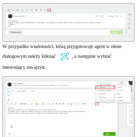
W przypadku wiadomości, którą przygotowuje agent w oknie
dialogowym należy kliknąć
, a następnie wybrać
interesujący nas język: