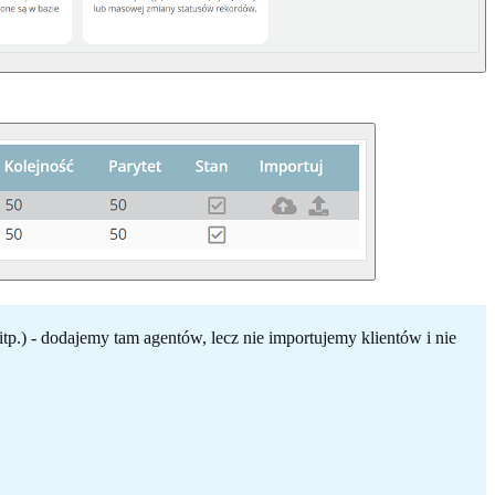
p.) - dodajemy tam agentów, lecz nie importujemy klientów i nie