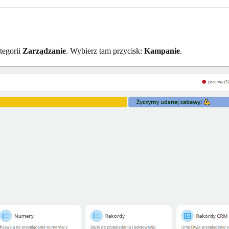
tegorii
Zarządzanie
. Wybierz tam przycisk:
Kampanie
.