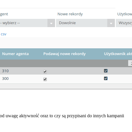
pod uwagę aktywność oraz to czy są przypisani do innych kampanii