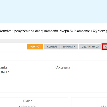
onywali połączenia w danej kampanii. Wejdź w Kampanie i wybierz 