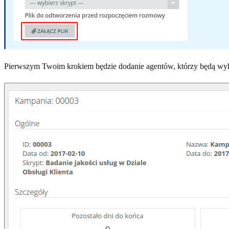
Pierwszym Twoim krokiem będzie dodanie agentów, którzy będą wyk