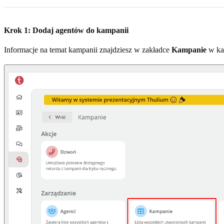
Krok 1: Dodaj agentów do kampanii
Informacje na temat kampanii znajdziesz w zakładce
Kampanie
w ka