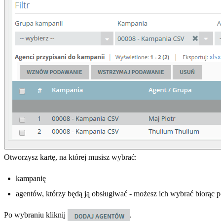
Otworzysz kartę, na której musisz wybrać:
kampanię
agentów, którzy będą ją obsługiwać - możesz ich wybrać biorąc 
Po wybraniu kliknij
.