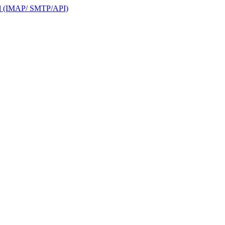
ail (IMAP/ SMTP/API)