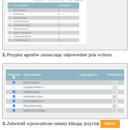
2.
Przypisz agentów zaznaczając odpowiednie pola wyboru.
3.
Zatwierdź wprowadzone zmiany klikając przycisk