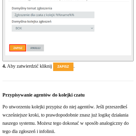
4.
Aby zatwierdzić kliknij
.
Przypisywanie agentów do kolejki czatu
Po utworzeniu kolejki przypisz do niej agentów. Jeśli przeszedłeś
wcześniejsze kroki, to prawdopodobnie znasz już logikę działania
naszego systemu. Możesz tego dokonać w sposób analogiczny do
tego dla zgłoszeń i infolinii.