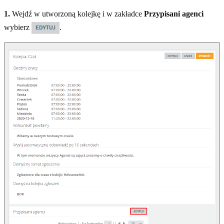
1.
Wejdź w utworzoną kolejkę i w zakładce
Przypisani agenci
wybierz
.