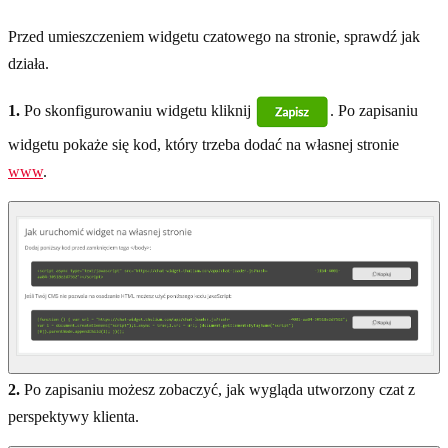
Przed umieszczeniem widgetu czatowego na stronie, sprawdź jak
działa.
1.
Po skonfigurowaniu widgetu kliknij
. Po zapisaniu
widgetu pokaże się kod, który trzeba dodać na własnej stronie
www
.
2.
Po zapisaniu możesz zobaczyć, jak wygląda utworzony czat z
perspektywy klienta.