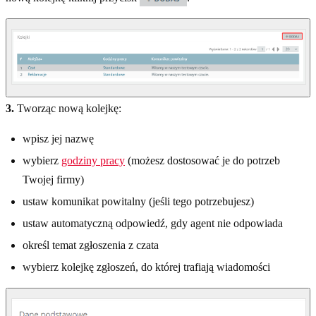
3.
Tworząc nową kolejkę:
wpisz jej nazwę
wybierz
godziny pracy
(możesz dostosować je do potrzeb
Twojej firmy)
ustaw komunikat powitalny (jeśli tego potrzebujesz)
ustaw automatyczną odpowiedź, gdy agent nie odpowiada
określ temat zgłoszenia z czata
wybierz kolejkę zgłoszeń, do której trafiają wiadomości