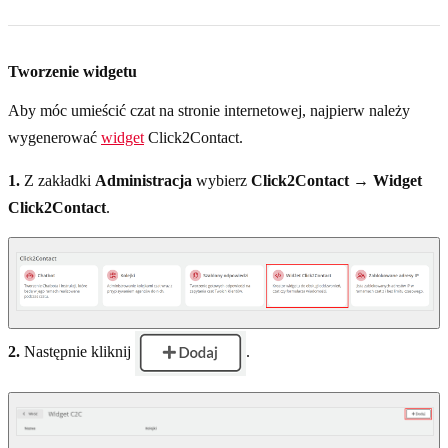
Tworzenie widgetu
Aby móc umieścić czat na stronie internetowej, najpierw należy
wygenerować
widget
Click2Contact.
1.
Z zakładki
Administracja
wybierz
Click2Contact → Widget
Click2Contact
.
2.
Następnie kliknij
.