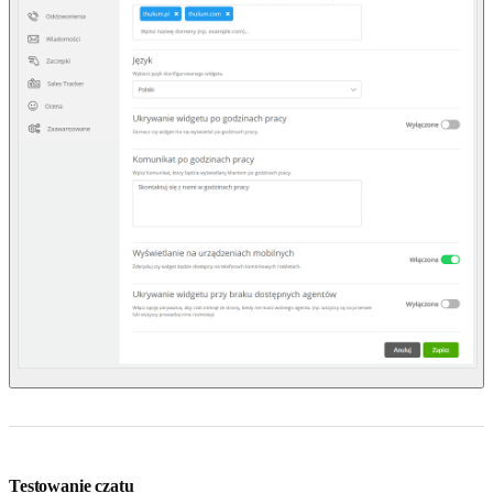
Testowanie czatu