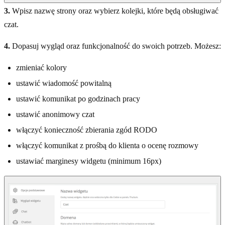
3.
Wpisz nazwę strony oraz wybierz kolejki, które będą obsługiwać
czat.
4.
Dopasuj wygląd oraz funkcjonalność do swoich potrzeb. Możesz:
zmieniać kolory
ustawić wiadomość powitalną
ustawić komunikat po godzinach pracy
ustawić anonimowy czat
włączyć konieczność zbierania zgód RODO
włączyć komunikat z prośbą do klienta o ocenę rozmowy
ustawiać marginesy widgetu (minimum 16px)