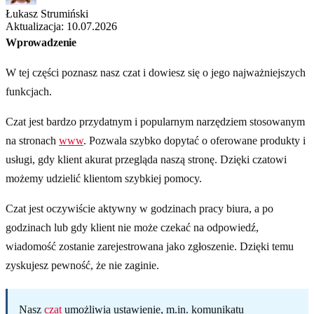
Łukasz Strumiński
Aktualizacja: 10.07.2026
Wprowadzenie
W tej części poznasz nasz czat i dowiesz się o jego najważniejszych
funkcjach.
Czat jest bardzo przydatnym i popularnym narzędziem stosowanym
na stronach
www
. Pozwala szybko dopytać o oferowane produkty i
usługi, gdy klient akurat przegląda naszą stronę. Dzięki czatowi
możemy udzielić klientom szybkiej pomocy.
Czat jest oczywiście aktywny w godzinach pracy biura, a po
godzinach lub gdy klient nie może czekać na odpowiedź,
wiadomość zostanie zarejestrowana jako zgłoszenie. Dzięki temu
zyskujesz pewność, że nie zaginie.
Nasz
czat
umożliwia ustawienie, m.in. komunikatu