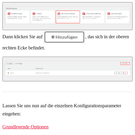
Dann klicken Sie auf
, das sich in der oberen
rechten Ecke befindet.
Lassen Sie uns nun auf die einzelnen Konfigurationsparameter
eingehen:
Grundlegende Optionen