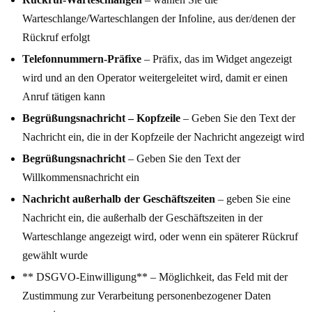
Warteschlange/Warteschlangen der Infoline, aus der/denen der
Rückruf erfolgt
Telefonnummern-Präfixe
– Präfix, das im Widget angezeigt
wird und an den Operator weitergeleitet wird, damit er einen
Anruf tätigen kann
Begrüßungsnachricht – Kopfzeile
– Geben Sie den Text der
Nachricht ein, die in der Kopfzeile der Nachricht angezeigt wird
Begrüßungsnachricht
– Geben Sie den Text der
Willkommensnachricht ein
Nachricht außerhalb der Geschäftszeiten
– geben Sie eine
Nachricht ein, die außerhalb der Geschäftszeiten in der
Warteschlange angezeigt wird, oder wenn ein späterer Rückruf
gewählt wurde
** DSGVO-Einwilligung** – Möglichkeit, das Feld mit der
Zustimmung zur Verarbeitung personenbezogener Daten