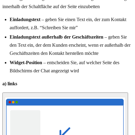
innerhalb der Schaltfläche auf der Seite einzubetten
Einladungstext
– geben Sie einen Text ein, der zum Kontakt
auffordert, z.B. “Schreiben Sie mir”
Einladungstext außerhalb der Geschäftszeiten
– geben Sie
den Text ein, der dem Kunden erscheint, wenn er außerhalb der
Geschäftszeiten den Kontakt herstellen möchte
Widget-Position
– entscheiden Sie, auf welcher Seite des
Bildschirms der Chat angezeigt wird
a) links