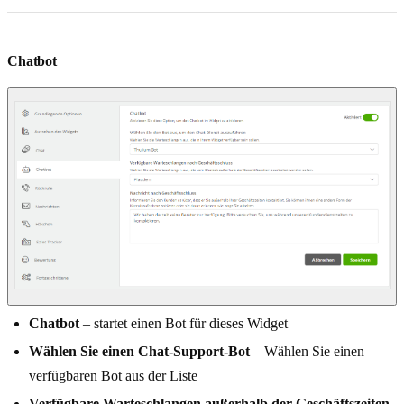
Chatbot
Chatbot
– startet einen Bot für dieses Widget
Wählen Sie einen Chat-Support-Bot
– Wählen Sie einen
verfügbaren Bot aus der Liste
Verfügbare Warteschlangen außerhalb der Geschäftszeiten