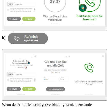
b)
Wenn der Anruf fehlschlägt (Verbindung ist nicht zustande