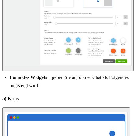
Form des Widgets
– geben Sie an, ob der Chat als Folgendes
angezeigt wird:
a) Kreis