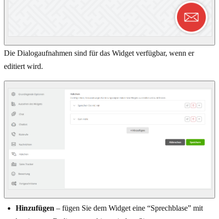
Die Dialogaufnahmen sind für das Widget verfügbar, wenn er
editiert wird.
Hinzufügen
– fügen Sie dem Widget eine “Sprechblase” mit