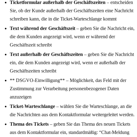
Ticketformular außerhalb der Geschäftszeiten
– entscheiden
Sie, ob der Kunde außerhalb der Geschäftszeiten eine Nachricht
schreiben kann, die in die Ticket-Warteschlange kommt
Text während der Geschäftszeit
– geben Sie die Nachricht ein,
die dem Kunden angezeigt wird, wenn er während der
Geschäftszeit schreibt
Text außerhalb der Geschäftszeiten
– geben Sie die Nachricht
ein, die dem Kunden angezeigt wird, wenn er außerhalb der
Geschäftszeiten schreibt
** DSGVO-Einwilligung** – Möglichkeit, das Feld mit der
Zustimmung zur Verarbeitung personenbezogener Daten
anzuzeigen
Ticket-Warteschlange
– wählen Sie die Warteschlange, an die
die Nachrichten aus dem Kontaktformular weitergeleitet werden.
Thema des Tickets
– geben Sie das Thema des neuen Tickets
aus dem Kontaktformular ein, standardmäßig: “Chat-Meldung