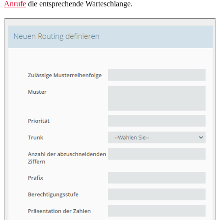
Anrufe
die entsprechende Warteschlange.