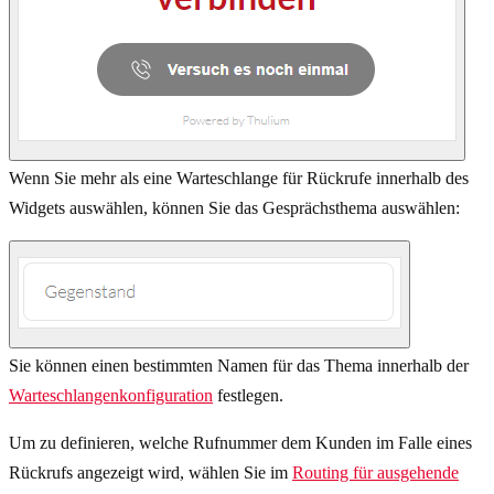
Wenn Sie mehr als eine Warteschlange für Rückrufe innerhalb des
Widgets auswählen, können Sie das Gesprächsthema auswählen:
Sie können einen bestimmten Namen für das Thema innerhalb der
Warteschlangenkonfiguration
festlegen.
Um zu definieren, welche Rufnummer dem Kunden im Falle eines
Rückrufs angezeigt wird, wählen Sie im
Routing für ausgehende