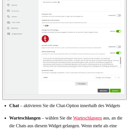
Chat
– aktivieren Sie die Chat-Option innerhalb des Widgets
Warteschlangen
– wählen Sie die
Warteschlangen
aus, an die
die Chats aus diesem Widget gelangen. Wenn mehr als eine