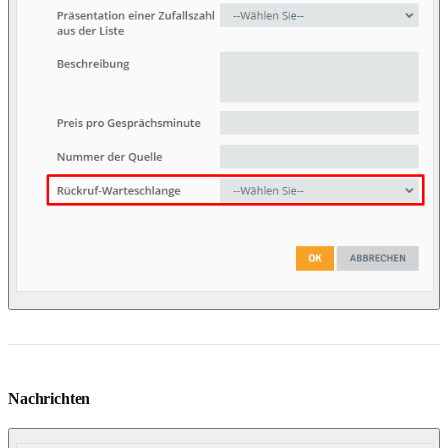
Nachrichten