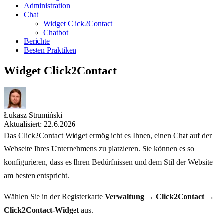
Administration
Chat
Widget Click2Contact
Chatbot
Berichte
Besten Praktiken
Widget Click2Contact
Łukasz Strumiński
Aktualisiert: 22.6.2026
Das Click2Contact Widget ermöglicht es Ihnen, einen Chat auf der
Webseite Ihres Unternehmens zu platzieren. Sie können es so
konfigurieren, dass es Ihren Bedürfnissen und dem Stil der Website
am besten entspricht.
Wählen Sie in der Registerkarte
Verwaltung
→
Click2Contact →
Click2Contact-Widget
aus.