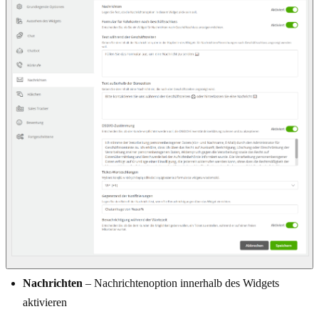
Nachrichten
– Nachrichtenoption innerhalb des Widgets
aktivieren