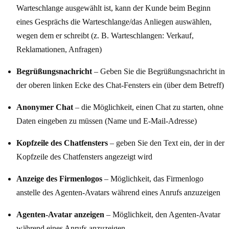
Warteschlange ausgewählt ist, kann der Kunde beim Beginn
eines Gesprächs die Warteschlange/das Anliegen auswählen,
wegen dem er schreibt (z. B. Warteschlangen: Verkauf,
Reklamationen, Anfragen)
Begrüßungsnachricht
– Geben Sie die Begrüßungsnachricht in
der oberen linken Ecke des Chat-Fensters ein (über dem Betreff)
Anonymer Chat
– die Möglichkeit, einen Chat zu starten, ohne
Daten eingeben zu müssen (Name und E-Mail-Adresse)
Kopfzeile des Chatfensters
– geben Sie den Text ein, der in der
Kopfzeile des Chatfensters angezeigt wird
Anzeige des Firmenlogos
– Möglichkeit, das Firmenlogo
anstelle des Agenten-Avatars während eines Anrufs anzuzeigen
Agenten-Avatar anzeigen
– Möglichkeit, den Agenten-Avatar
während eines Anrufs anzuzeigen