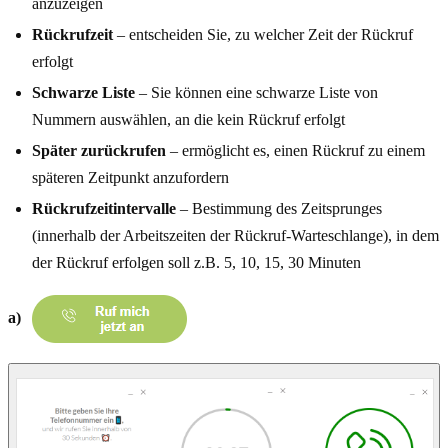
anzuzeigen
Rückrufzeit
– entscheiden Sie, zu welcher Zeit der Rückruf
erfolgt
Schwarze Liste
– Sie können eine schwarze Liste von
Nummern auswählen, an die kein Rückruf erfolgt
Später zurückrufen
– ermöglicht es, einen Rückruf zu einem
späteren Zeitpunkt anzufordern
Rückrufzeitintervalle
– Bestimmung des Zeitsprunges
(innerhalb der Arbeitszeiten der Rückruf-Warteschlange), in dem
der Rückruf erfolgen soll z.B. 5, 10, 15, 30 Minuten
a)