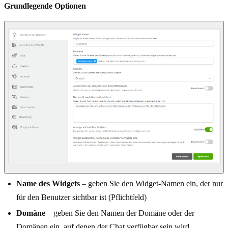
Grundlegende Optionen
Name des Widgets
– geben Sie den Widget-Namen ein, der nur
für den Benutzer sichtbar ist (Pflichtfeld)
Domäne
– geben Sie den Namen der Domäne oder der
Domänen ein, auf denen der Chat verfügbar sein wird