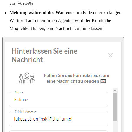
von %user%
Meldung während des Wartens
– im Falle einer zu langen
Wartezeit auf einen freien Agenten wird der Kunde die
Möglichkeit haben, eine Nachricht zu hinterlassen