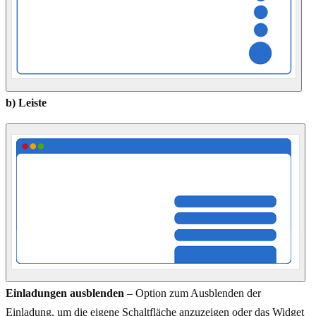
b) Leiste
Einladungen ausblenden
– Option zum Ausblenden der
Einladung, um die eigene Schaltfläche anzuzeigen oder das Widget