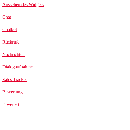
Aussehen des Widgets
Chat
Chatbot
Rückrufe
Nachrichten
Dialogaufnahme
Sales Tracker
Bewertung
Erweitert