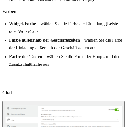
Farben
Widget-Farbe
– wählen Sie die Farbe der Einladung (Leiste
oder Wolke) aus
Farbe außerhalb der Geschäftszeiten
– wählen Sie die Farbe
der Einladung außerhalb der Geschäftszeiten aus
Farbe der Tasten
– wählen Sie die Farbe der Haupt- und der
Zusatzschaltfläche aus
Chat