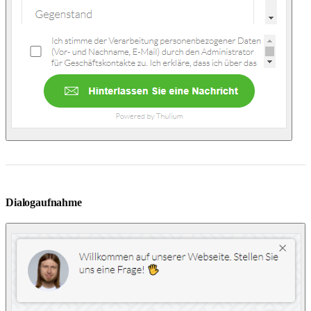
Dialogaufnahme