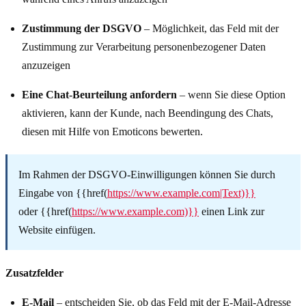
Zustimmung der DSGVO
– Möglichkeit, das Feld mit der
Zustimmung zur Verarbeitung personenbezogener Daten
anzuzeigen
Eine Chat-Beurteilung anfordern
– wenn Sie diese Option
aktivieren, kann der Kunde, nach Beendingung des Chats,
diesen mit Hilfe von Emoticons bewerten.
Im Rahmen der DSGVO-Einwilligungen können Sie durch
Eingabe von {{href(
https://www.example.com|Text)}}
oder {{href(
https://www.example.com)}}
einen Link zur
Website einfügen.
Zusatzfelder
E-Mail
– entscheiden Sie, ob das Feld mit der E-Mail-Adresse