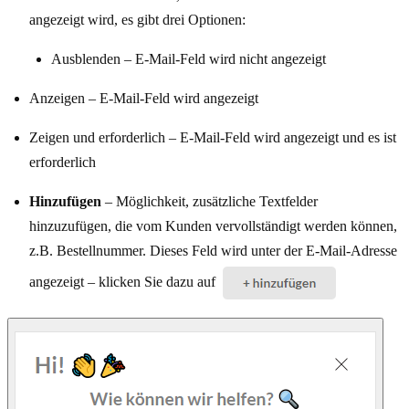
angezeigt wird, es gibt drei Optionen:
Ausblenden – E-Mail-Feld wird nicht angezeigt
Anzeigen – E-Mail-Feld wird angezeigt
Zeigen und erforderlich – E-Mail-Feld wird angezeigt und es ist
erforderlich
Hinzufügen
– Möglichkeit, zusätzliche Textfelder
hinzuzufügen, die vom Kunden vervollständigt werden können,
z.B. Bestellnummer. Dieses Feld wird unter der E-Mail-Adresse
angezeigt – klicken Sie dazu auf