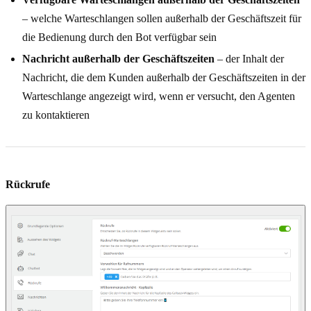
– welche Warteschlangen sollen außerhalb der Geschäftszeit für
die Bedienung durch den Bot verfügbar sein
Nachricht außerhalb der Geschäftszeiten
– der Inhalt der
Nachricht, die dem Kunden außerhalb der Geschäftszeiten in der
Warteschlange angezeigt wird, wenn er versucht, den Agenten
zu kontaktieren
Rückrufe