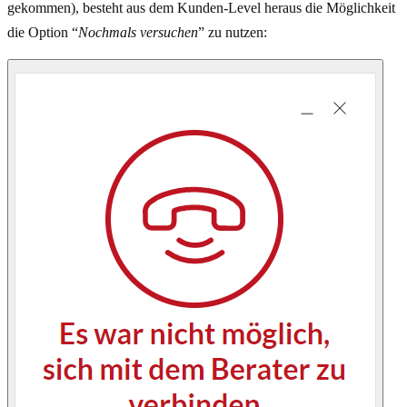
gekommen), besteht aus dem Kunden-Level heraus die Möglichkeit
die Option “
Nochmals versuchen
” zu nutzen: