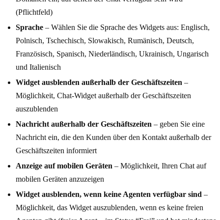
(Pflichtfeld)
Sprache
– Wählen Sie die Sprache des Widgets aus: Englisch,
Polnisch, Tschechisch, Slowakisch, Rumänisch, Deutsch,
Französisch, Spanisch, Niederländisch, Ukrainisch, Ungarisch
und Italienisch
Widget ausblenden außerhalb der Geschäftszeiten
–
Möglichkeit, Chat-Widget außerhalb der Geschäftszeiten
auszublenden
Nachricht außerhalb der Geschäftszeiten
– geben Sie eine
Nachricht ein, die den Kunden über den Kontakt außerhalb der
Geschäftszeiten informiert
Anzeige auf mobilen Geräten
– Möglichkeit, Ihren Chat auf
mobilen Geräten anzuzeigen
Widget ausblenden, wenn keine Agenten verfügbar sind
–
Möglichkeit, das Widget auszublenden, wenn es keine freien