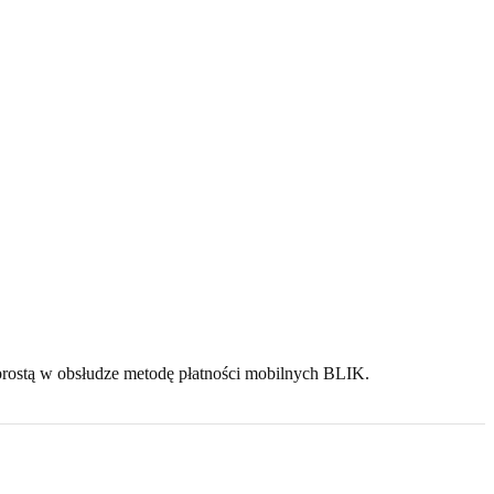
 prostą w obsłudze metodę płatności mobilnych BLIK.