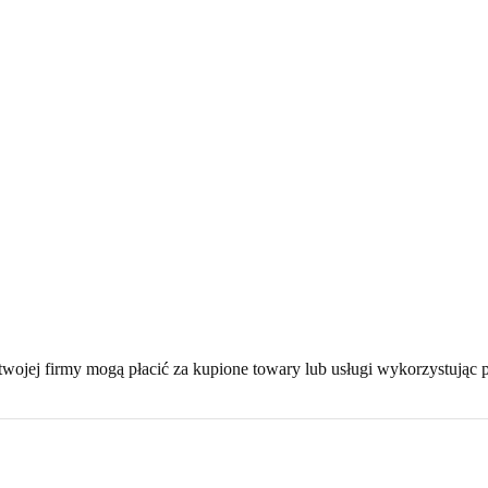
i twojej firmy mogą płacić za kupione towary lub usługi wykorzystując