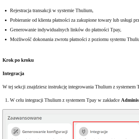
Rejestracja transakcji w systemie Thulium,
Pobieranie od klienta płatności za zakupione towary lub usługi 
Generowanie indywidualnych linków do płatności Tpay,
Możliwość dokonania zwrotu płatności z poziomu systemu Thuli
Krok po kroku
Integracja
W tej sekcji znajdziesz instrukcję integrowania Thulium z systemem 
W celu integracji Thulium z systemem Tpay w zakładce
Adminis