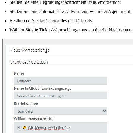
Stellen Sie eine Begrüßungsnachricht ein (falls erforderlich)
Stellen Sie eine automatische Antwort ein, wenn der Agent nicht r
Bestimmen Sie das Thema des Chat-Tickets
Wählen Sie die Ticket-Warteschlange aus, an die die Nachrichten 