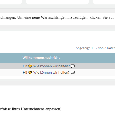
eschlangen. Um eine neue Warteschlange hinzuzufügen, klicken Sie auf 
ürfnisse Ihres Unternehmens anpassen)