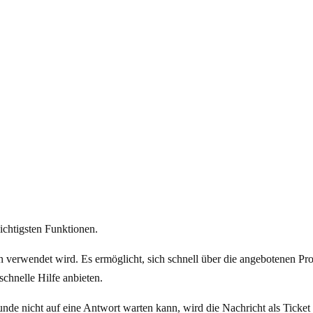
ichtigsten Funktionen.
ten verwendet wird. Es ermöglicht, sich schnell über die angebotenen 
chnelle Hilfe anbieten.
de nicht auf eine Antwort warten kann, wird die Nachricht als Ticket re