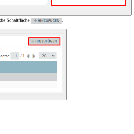
die Schaltfläche
.