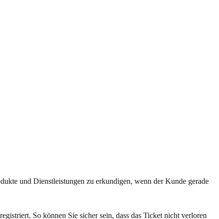
Produkte und Dienstleistungen zu erkundigen, wenn der Kunde gerade
gistriert. So können Sie sicher sein, dass das Ticket nicht verloren