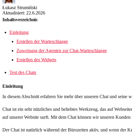
Łukasz Strumiński
Aktualisiert: 22.6.2026
Inhaltsverzeichnis
Einleitung
Erstellen der Warteschlange
Zuweisung der Agenten zur Chat-Warteschlange
Erstellen des Widgets
Test des Chats
Einleitung
In diesem Abschnitt erfahren Sie mehr über unseren Chat und seine w
Chat ist ein sehr nützliches und beliebtes Werkzeug, das auf Websei
auf unserer Website surft. Mit dem Chat können wir unseren Kunden s
Der Chat ist natürlich während der Bürozeiten aktiv, und wenn der Kun