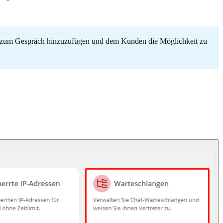
ter zum Gespräch hinzuzufügen und dem Kunden die Möglichkeit zu