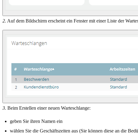
2.
Auf dem Bildschirm erscheint ein Fenster mit einer Liste der Wart
3.
Beim Erstellen einer neuen Warteschlange:
geben Sie ihren Namen ein
wählen Sie die Geschäftszeiten aus (Sie können diese an die Bed