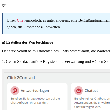
geht.
Unser
Chat
ermöglicht es unter anderem, eine Begrüßungsnachrich
geben, die Gespräche zu bewerten.
a) Erstellen der Warteschlange
Der erste Schritt beim Einrichten des Chats besteht darin, die Wartes
1.
Gehen Sie dazu auf die Registerkarte
Verwaltung
und wählen Sie