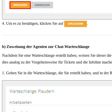
4.
Um es zu bestätigen, klicken Sie auf
.
b) Zuweisung der Agenten zur Chat-Warteschlange
Nachdem Sie eine Warteschlange erstellt haben, weisen Sie dieser di
dies analog zu der Vorgehensweise für Tickets und die Infoline mach
1.
Gehen Sie in die Warteschlange, die Sie erstellt haben, und in der 