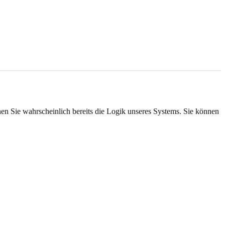
nen Sie wahrscheinlich bereits die Logik unseres Systems. Sie können