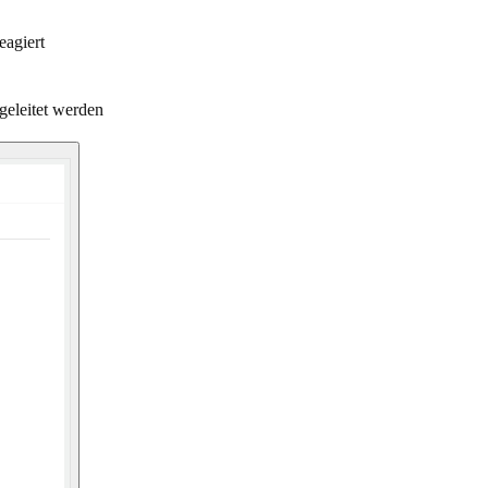
eagiert
geleitet werden